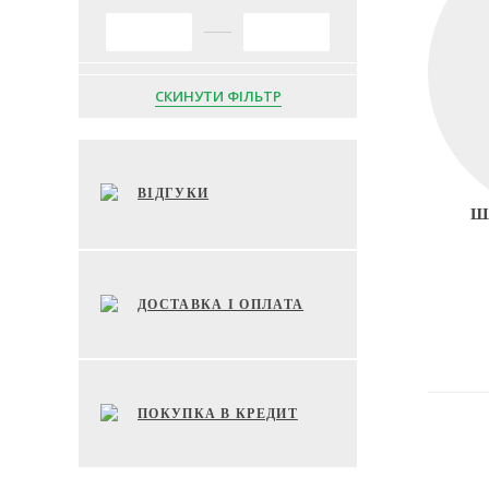
СКИНУТИ ФІЛЬТР
ВІДГУКИ
Ш
ДОСТАВКА І ОПЛАТА
ПОКУПКА В КРЕДИТ