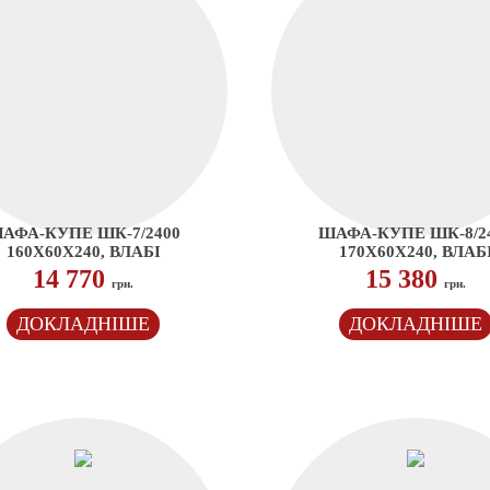
АФА-КУПЕ ШК-7/2400
ШАФА-КУПЕ ШК-8/2
160Х60Х240, ВЛАБІ
170Х60Х240, ВЛАБ
14 770
15 380
грн.
грн.
ДОКЛАДНІШЕ
ДОКЛАДНІШЕ