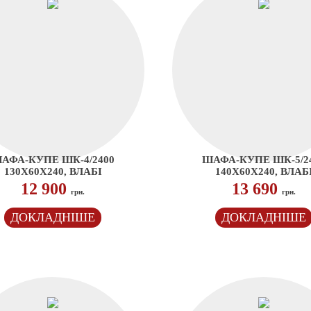
АФА-КУПЕ ШК-4/2400
ШАФА-КУПЕ ШК-5/2
130Х60Х240, ВЛАБІ
140Х60Х240, ВЛАБ
12 900
13 690
грн.
грн.
ДОКЛАДНІШЕ
ДОКЛАДНІШЕ