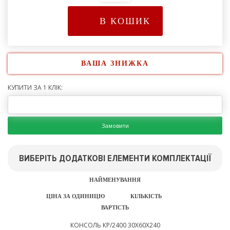
В КОШИК
ВАША ЗНИЖКА
КУПИТИ ЗА 1 КЛІК:
Замовити
ВИБЕРІТЬ ДОДАТКОВІ ЕЛЕМЕНТИ КОМПЛЕКТАЦІЇ
НАЙМЕНУВАННЯ
ЦІНА ЗА ОДИНИЦЮ
КІЛЬКІСТЬ
ВАРТІСТЬ
КОНСОЛЬ КР/2400 30Х60Х240