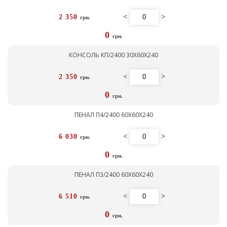
<
>
2 350
грн.
0
грн.
КОНСОЛЬ КП/2400 30Х60Х240
<
>
2 350
грн.
0
грн.
ПЕНАЛ П4/2400 60Х60Х240
<
>
6 030
грн.
0
грн.
ПЕНАЛ П3/2400 60Х60Х240
<
>
6 510
грн.
0
грн.