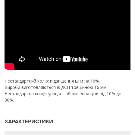
Нестандартний колір: підвищення ціни на 10%.
Вироби виготовляються із ДСП товщиною 16 мм.
Нестандартна конфігурація – збільшення ціни від 10% до
30%.
ХАРАКТЕРИСТИКИ