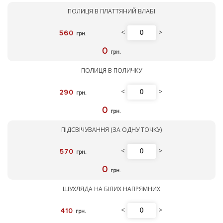
ПОЛИЦЯ В ПЛАТТЯНИЙ ВЛАБІ
<
>
560
грн.
0
грн.
ПОЛИЦЯ В ПОЛИЧКУ
<
>
290
грн.
0
грн.
ПІДСВІЧУВАННЯ (ЗА ОДНУ ТОЧКУ)
<
>
570
грн.
0
грн.
ШУХЛЯДА НА БІЛИХ НАПРЯМНИХ
<
>
410
грн.