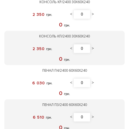
КОНСОЛЬ КР/2400 30Х60Х240
<
>
2 350
грн.
0
грн.
КОНСОЛЬ КП/2400 30Х60Х240
<
>
2 350
грн.
0
грн.
ПЕНАЛ П4/2400 60Х60Х240
<
>
6 030
грн.
0
грн.
ПЕНАЛ П3/2400 60Х60Х240
<
>
6 510
грн.
0
грн.