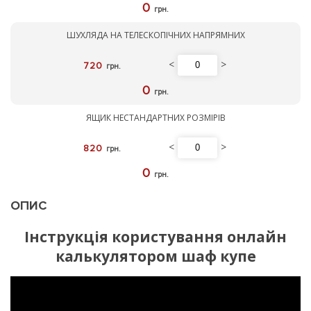
0
грн.
ШУХЛЯДА НА ТЕЛЕСКОПІЧНИХ НАПРЯМНИХ
<
>
720
грн.
0
грн.
ЯЩИК НЕСТАНДАРТНИХ РОЗМІРІВ
<
>
820
грн.
0
грн.
ОПИС
Інструкція користування онлайн
калькулятором шаф купе