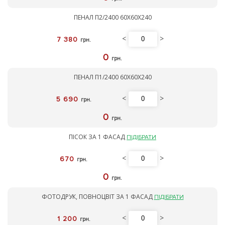
ПЕНАЛ П2/2400 60Х60Х240
<
>
7 380
грн.
0
грн.
ПЕНАЛ П1/2400 60Х60Х240
<
>
5 690
грн.
0
грн.
ПІСОК ЗА 1 ФАСАД
ПІДІБРАТИ
<
>
670
грн.
0
грн.
ФОТОДРУК, ПОВНОЦВІТ ЗА 1 ФАСАД
ПІДІБРАТИ
<
>
1 200
грн.