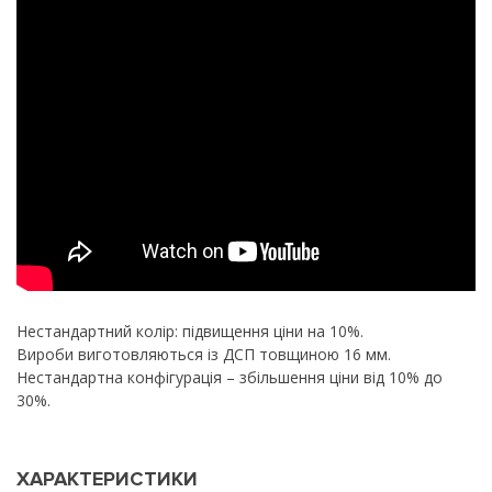
Нестандартний колір: підвищення ціни на 10%.
Вироби виготовляються із ДСП товщиною 16 мм.
Нестандартна конфігурація – збільшення ціни від 10% до
30%.
ХАРАКТЕРИСТИКИ