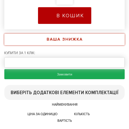
В КОШИК
ВАША ЗНИЖКА
КУПИТИ ЗА 1 КЛІК:
Замовити
ВИБЕРІТЬ ДОДАТКОВІ ЕЛЕМЕНТИ КОМПЛЕКТАЦІЇ
НАЙМЕНУВАННЯ
ЦІНА ЗА ОДИНИЦЮ
КІЛЬКІСТЬ
ВАРТІСТЬ