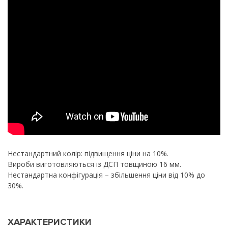
Нестандартний колір: підвищення ціни на 10%.
Вироби виготовляються із ДСП товщиною 16 мм.
Нестандартна конфігурація – збільшення ціни від 10% до
30%.
ХАРАКТЕРИСТИКИ