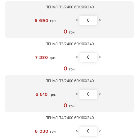
ПЕНАЛ П1/2400 60Х60Х240
<
>
5 690
грн.
0
грн.
ПЕНАЛ П2/2400 60Х60Х240
<
>
7 380
грн.
0
грн.
ПЕНАЛ П3/2400 60Х60Х240
<
>
6 510
грн.
0
грн.
ПЕНАЛ П4/2400 60Х60Х240
<
>
6 030
грн.