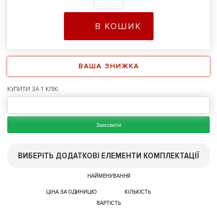
В КОШИК
ВАША ЗНИЖКА
КУПИТИ ЗА 1 КЛІК:
Замовити
ВИБЕРІТЬ ДОДАТКОВІ ЕЛЕМЕНТИ КОМПЛЕКТАЦІЇ
НАЙМЕНУВАННЯ
ЦІНА ЗА ОДИНИЦЮ
КІЛЬКІСТЬ
ВАРТІСТЬ