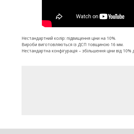
Нестандартний колір: підвищення ціни на 10%.
Вироби виготовляються із ДСП товщиною 16 мм.
Нестандартна конфігурація – збільшення ціни від 10% 