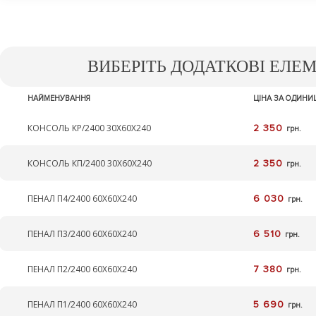
ВИБЕРІТЬ ДОДАТКОВІ ЕЛЕ
НАЙМЕНУВАННЯ
ЦІНА ЗА ОДИН
КОНСОЛЬ КР/2400 30Х60Х240
2 350
грн.
КОНСОЛЬ КП/2400 30Х60Х240
2 350
грн.
ПЕНАЛ П4/2400 60Х60Х240
6 030
грн.
ПЕНАЛ П3/2400 60Х60Х240
6 510
грн.
ПЕНАЛ П2/2400 60Х60Х240
7 380
грн.
ПЕНАЛ П1/2400 60Х60Х240
5 690
грн.