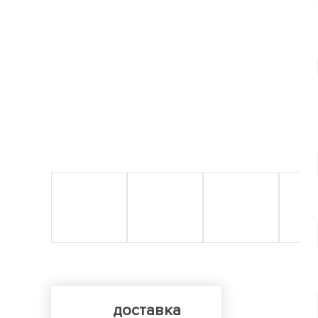
доставка