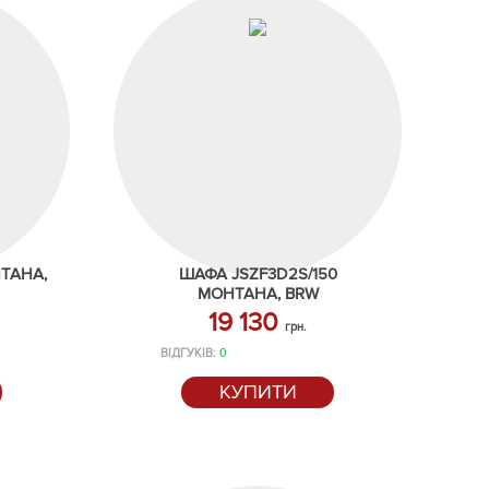
ТАНА,
ШАФА JSZF3D2S/150
МОНТАНА, BRW
19 130
грн.
ВІДГУКІВ:
0
КУПИТИ