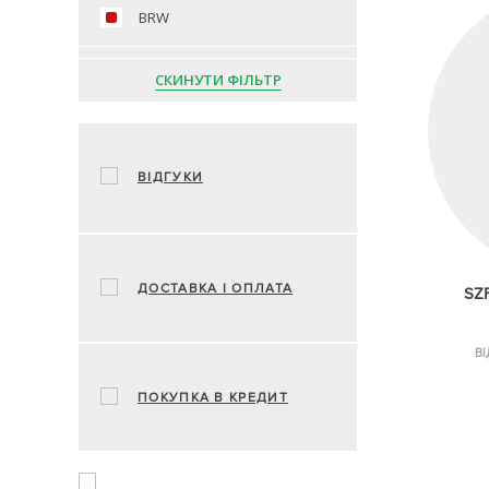
BRW
СКИНУТИ ФІЛЬТР
ВІДГУКИ
ДОСТАВКА І ОПЛАТА
SZ
ВІ
ПОКУПКА В КРЕДИТ