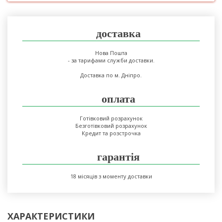
доставка
Нова Пошта
- за тарифами служби доставки.
Доставка по м. Дніпро.
оплата
Готівковий розрахунок
Безготівковий розрахунок
Кредит та розстрочка
гарантія
18 місяців з моменту доставки
ХАРАКТЕРИСТИКИ