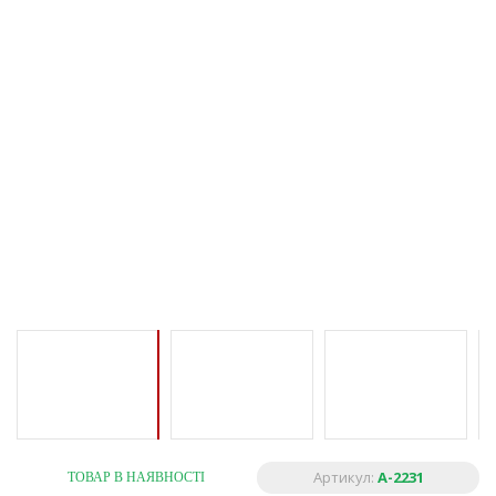
Артикул:
A-2231
ТОВАР В НАЯВНОСТІ