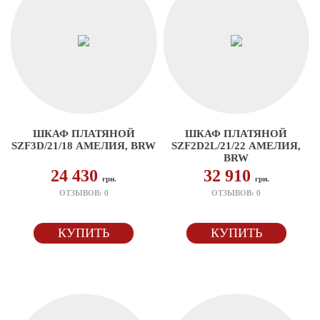
ШКАФ ПЛАТЯНОЙ
ШКАФ ПЛАТЯНОЙ
SZF3D/21/18 АМЕЛИЯ, BRW
SZF2D2L/21/22 АМЕЛИЯ,
BRW
24 430
32 910
грн.
грн.
ОТЗЫВОВ:
0
ОТЗЫВОВ:
0
КУПИТЬ
КУПИТЬ