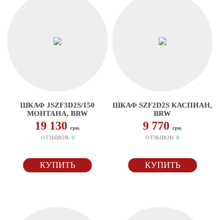
ШКАФ JSZF3D2S/150
ШКАФ SZF2D2S КАСПИАН,
МОНТАНА, BRW
BRW
19 130
9 770
грн.
грн.
ОТЗЫВОВ:
0
ОТЗЫВОВ:
0
КУПИТЬ
КУПИТЬ