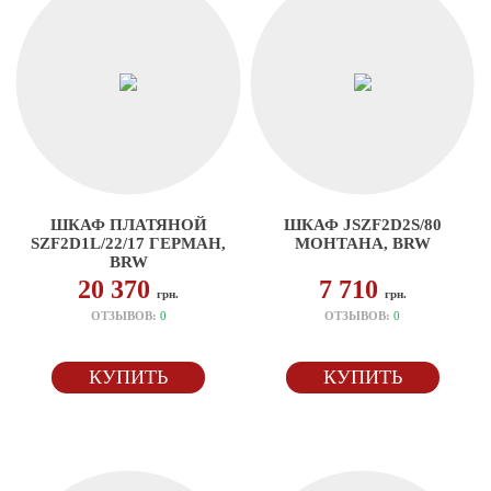
ШКАФ ПЛАТЯНОЙ
ШКАФ JSZF2D2S/80
SZF2D1L/22/17 ГЕРМАН,
МОНТАНА, BRW
BRW
20 370
7 710
грн.
грн.
ОТЗЫВОВ:
0
ОТЗЫВОВ:
0
КУПИТЬ
КУПИТЬ