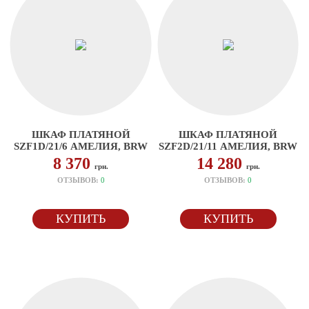
ШКАФ ПЛАТЯНОЙ
ШКАФ ПЛАТЯНОЙ
SZF1D/21/6 АМЕЛИЯ, BRW
SZF2D/21/11 АМЕЛИЯ, BRW
8 370
14 280
грн.
грн.
ОТЗЫВОВ:
0
ОТЗЫВОВ:
0
КУПИТЬ
КУПИТЬ