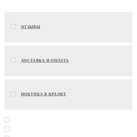
ОТЗЫВЫ
ДОСТАВКА И ОПЛАТА
ПОКУПКА В КРЕДИТ