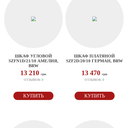
ШКАФ УГЛОВОЙ
ШКАФ ПЛАТЯНОЙ
SZFN1D/21/10 АМЕЛИЯ,
SZF2D/20/10 ГЕРМАН, BRW
BRW
13 210
13 470
грн.
грн.
ОТЗЫВОВ:
0
ОТЗЫВОВ:
0
КУПИТЬ
КУПИТЬ