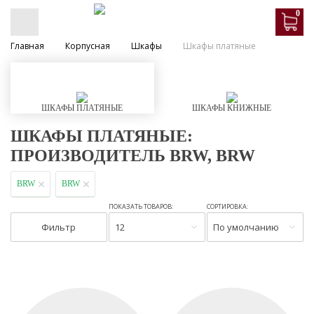
0
Главная
Корпусная
Шкафы
Шкафы платяные
ШКАФЫ ПЛАТЯНЫЕ
ШКАФЫ КНИЖНЫЕ
ШКАФЫ ПЛАТЯНЫЕ:
ПРОИЗВОДИТЕЛЬ BRW, BRW
BRW
BRW
ПОКАЗАТЬ ТОВАРОВ:
СОРТИРОВКА:
Фильтр
12
По умолчанию