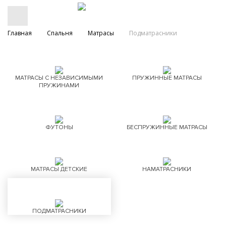
Главная
Спальня
Матрасы
Подматрасники
МАТРАСЫ С НЕЗАВИСИМЫМИ
ПРУЖИННЫЕ МАТРАСЫ
ПРУЖИНАМИ
ФУТОНЫ
БЕСПРУЖИННЫЕ МАТРАСЫ
МАТРАСЫ ДЕТСКИЕ
НАМАТРАСНИКИ
ПОДМАТРАСНИКИ