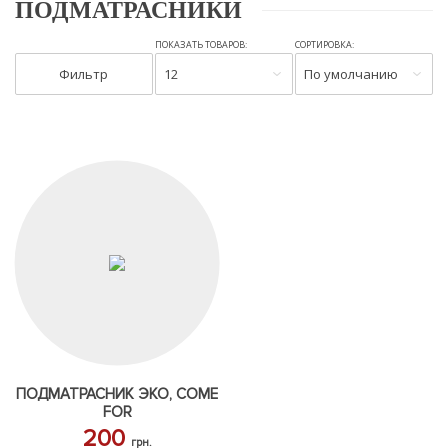
ПОДМАТРАСНИКИ
ПОКАЗАТЬ ТОВАРОВ:
СОРТИРОВКА:
Фильтр
12
По умолчанию
ПОДМАТРАСНИК ЭКО, COME
FOR
200
грн.