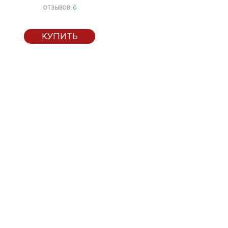
ОТЗЫВОВ:
0
КУПИТЬ