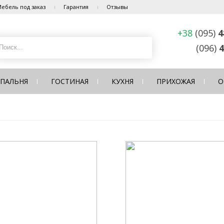
ебель под заказ
Гарантия
Отзывы
+38
(095)
4
(096)
4
СПАЛЬНЯ
ГОСТИНАЯ
КУХНЯ
ПРИХОЖАЯ
О