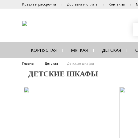
Кредит и рассрочка
Доставка и оплата
Контакты
М
КОРПУСНАЯ
МЯГКАЯ
ДЕТСКАЯ
Главная
Детская
Детские шкафы
ДЕТСКИЕ ШКАФЫ