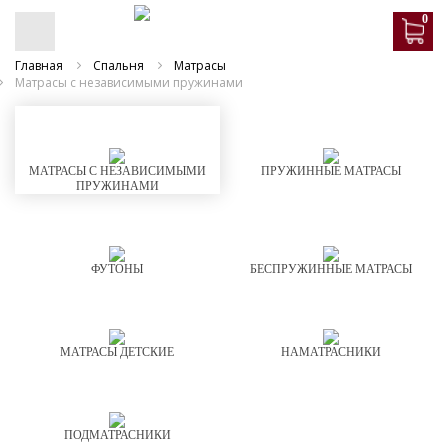
0
Главная
Спальня
Матрасы
Матрасы с независимыми пружинами
МАТРАСЫ С НЕЗАВИСИМЫМИ
ПРУЖИННЫЕ МАТРАСЫ
ПРУЖИНАМИ
ФУТОНЫ
БЕСПРУЖИННЫЕ МАТРАСЫ
МАТРАСЫ ДЕТСКИЕ
НАМАТРАСНИКИ
ПОДМАТРАСНИКИ