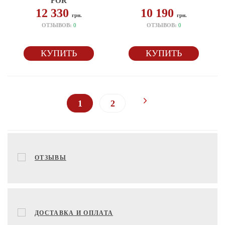
FOR
12 330
10 190
грн.
грн.
ОТЗЫВОВ:
0
ОТЗЫВОВ:
0
КУПИТЬ
КУПИТЬ
1
2
ОТЗЫВЫ
ДОСТАВКА И ОПЛАТА