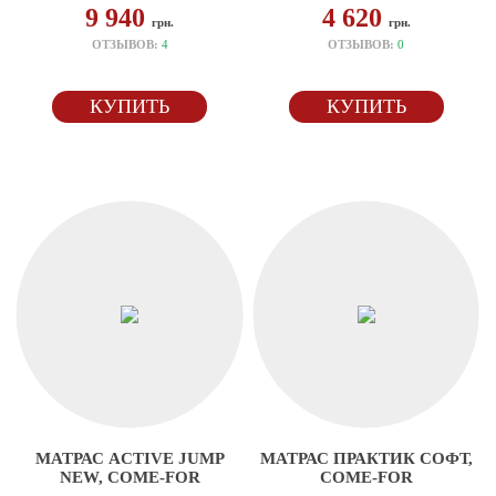
9 940
4 620
грн.
грн.
ОТЗЫВОВ:
4
ОТЗЫВОВ:
0
КУПИТЬ
КУПИТЬ
МАТРАС ACTIVE JUMP
МАТРАС ПРАКТИК СОФТ,
NEW, COME-FOR
COME-FOR