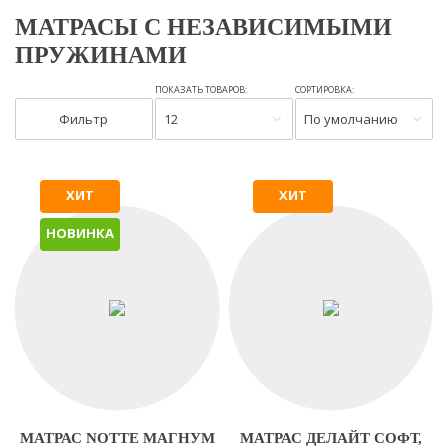
МАТРАСЫ С НЕЗАВИСИМЫМИ
ПРУЖИНАМИ
ПОКАЗАТЬ ТОВАРОВ:
СОРТИРОВКА:
Фильтр
12
По умолчанию
ХИТ
ХИТ
НОВИНКА
МАТРАС NOTTE МАГНУМ
МАТРАС ДЕЛАЙТ СОФТ,