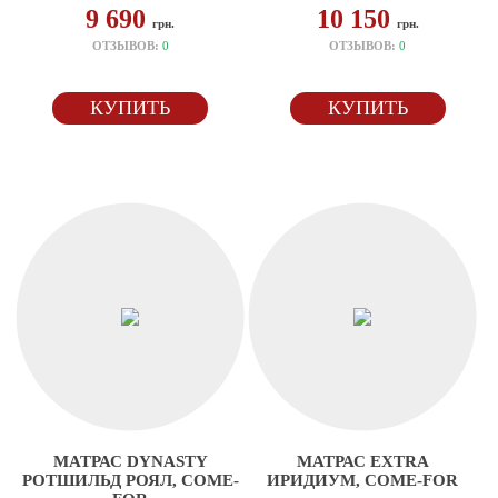
9 690
10 150
грн.
грн.
ОТЗЫВОВ:
0
ОТЗЫВОВ:
0
КУПИТЬ
КУПИТЬ
МАТРАС DYNASTY
МАТРАС EXTRA
РОТШИЛЬД РОЯЛ, COME-
ИРИДИУМ, COME-FOR