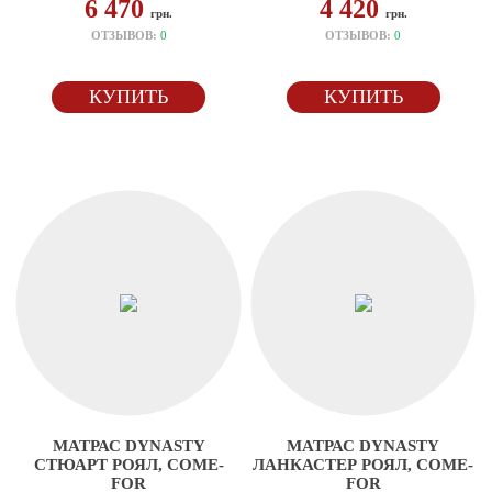
6 470
4 420
грн.
грн.
ОТЗЫВОВ:
0
ОТЗЫВОВ:
0
КУПИТЬ
КУПИТЬ
МАТРАС DYNASTY
МАТРАС DYNASTY
СТЮАРТ РОЯЛ, COME-
ЛАНКАСТЕР РОЯЛ, COME-
FOR
FOR