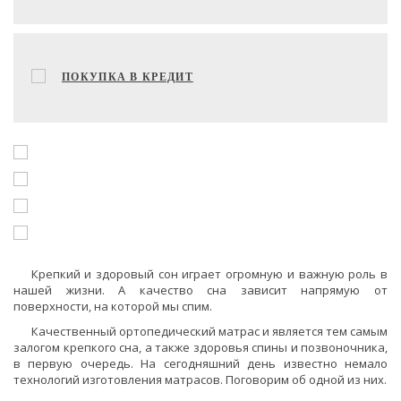
ПОКУПКА В КРЕДИТ
Крепкий и здоровый сон играет огромную и важную роль в
нашей жизни. А качество сна зависит напрямую от
поверхности, на которой мы спим.
Качественный ортопедический матрас и является тем самым
залогом крепкого сна, а также здоровья спины и позвоночника,
в первую очередь. На сегодняшний день известно немало
технологий изготовления матрасов. Поговорим об одной из них.