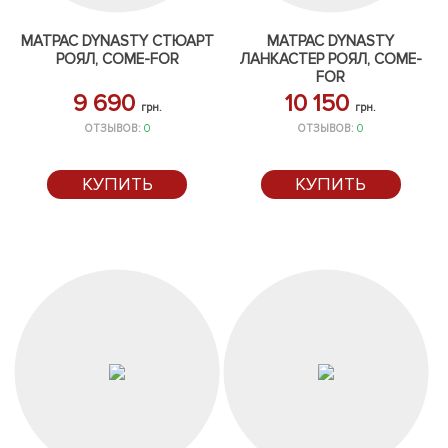
МАТРАС DYNASTY СТЮАРТ
МАТРАС DYNASTY
РОЯЛ, COME-FOR
ЛАНКАСТЕР РОЯЛ, COME-
FOR
9 690
10 150
грн.
грн.
ОТЗЫВОВ:
0
ОТЗЫВОВ:
0
КУПИТЬ
КУПИТЬ