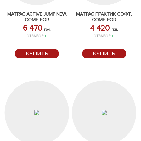
МАТРАС ACTIVE JUMP NEW,
МАТРАС ПРАКТИК СОФТ,
COME-FOR
COME-FOR
6 470
4 420
грн.
грн.
ОТЗЫВОВ:
0
ОТЗЫВОВ:
0
КУПИТЬ
КУПИТЬ