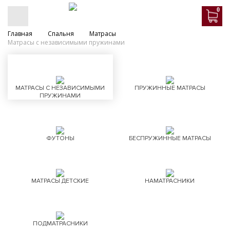
0
Главная
Спальня
Матрасы
Матрасы с независимыми пружинами
МАТРАСЫ С НЕЗАВИСИМЫМИ
ПРУЖИННЫЕ МАТРАСЫ
ПРУЖИНАМИ
ФУТОНЫ
БЕСПРУЖИННЫЕ МАТРАСЫ
МАТРАСЫ ДЕТСКИЕ
НАМАТРАСНИКИ
ПОДМАТРАСНИКИ