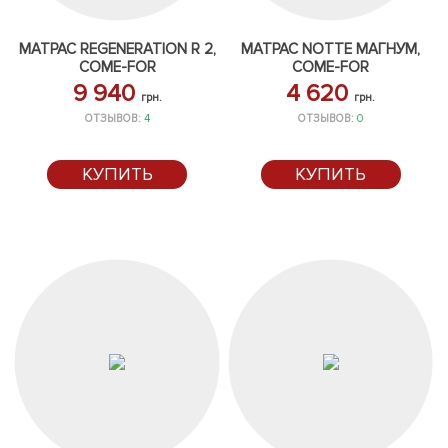
МАТРАС REGENERATION R 2,
МАТРАС NOTTE МАГНУМ,
COME-FOR
COME-FOR
9 940
4 620
грн.
грн.
ОТЗЫВОВ:
4
ОТЗЫВОВ:
0
КУПИТЬ
КУПИТЬ