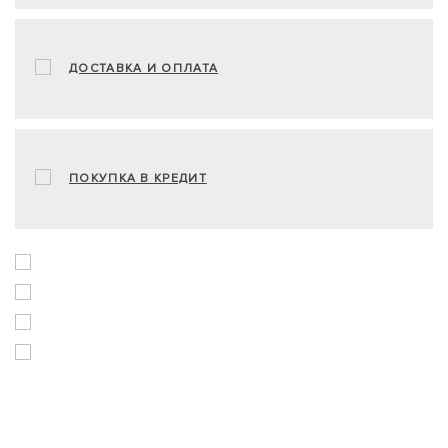
ДОСТАВКА И ОПЛАТА
ПОКУПКА В КРЕДИТ