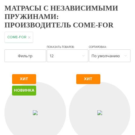
МАТРАСЫ С НЕЗАВИСИМЫМИ
ПРУЖИНАМИ:
ПРОИЗВОДИТЕЛЬ COME-FOR
COME-FOR
ПОКАЗАТЬ ТОВАРОВ:
СОРТИРОВКА:
Фильтр
12
По умолчанию
ХИТ
ХИТ
НОВИНКА