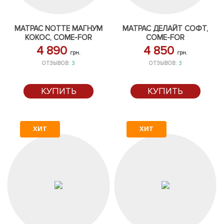
МАТРАС NOTTE МАГНУМ
МАТРАС ДЕЛАЙТ СОФТ,
КОКОС, COME-FOR
COME-FOR
4 890
4 850
грн.
грн.
ОТЗЫВОВ:
3
ОТЗЫВОВ:
3
КУПИТЬ
КУПИТЬ
ХИТ
ХИТ