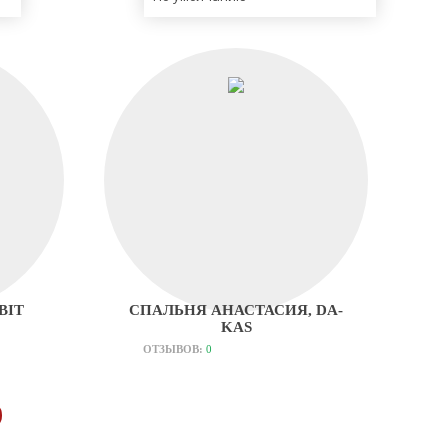
ВІТ
СПАЛЬНЯ АНАСТАСИЯ, DA-
KAS
ОТЗЫВОВ:
0