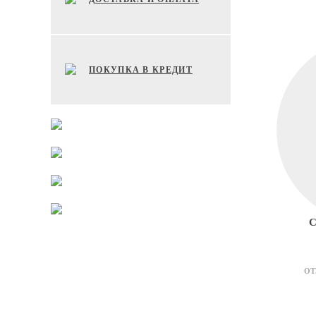
ПОКУПКА В КРЕДИТ
С
ОТ