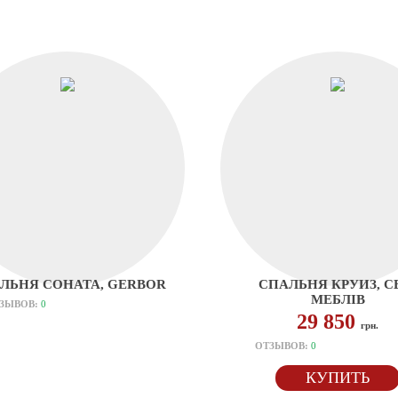
ЛЬНЯ СОНАТА, GERBOR
СПАЛЬНЯ КРУИЗ, С
МЕБЛІВ
ЗЫВОВ:
0
29 850
грн.
ОТЗЫВОВ:
0
КУПИТЬ