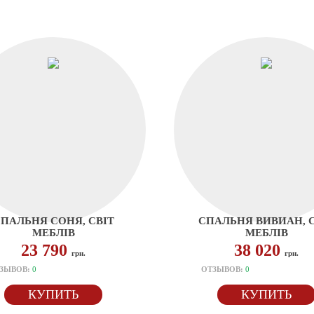
ПАЛЬНЯ СОНЯ, СВІТ
СПАЛЬНЯ ВИВИАН, С
МЕБЛІВ
МЕБЛІВ
23 790
38 020
грн.
грн.
ЗЫВОВ:
0
ОТЗЫВОВ:
0
КУПИТЬ
КУПИТЬ