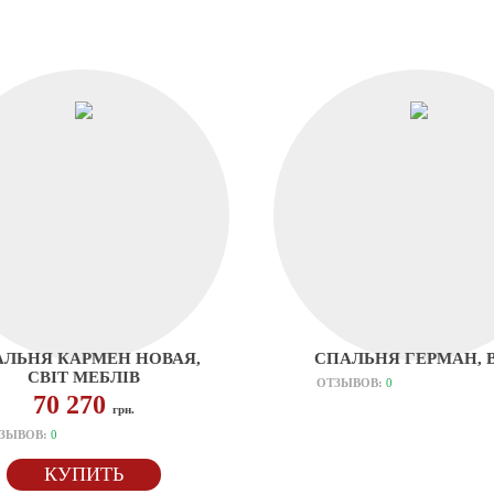
АЛЬНЯ КАРМЕН НОВАЯ,
СПАЛЬНЯ ГЕРМАН, 
СВІТ МЕБЛІВ
ОТЗЫВОВ:
0
70 270
грн.
ЗЫВОВ:
0
КУПИТЬ