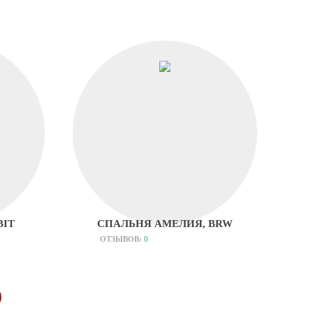
ВІТ
СПАЛЬНЯ АМЕЛИЯ, BRW
ОТЗЫВОВ:
0