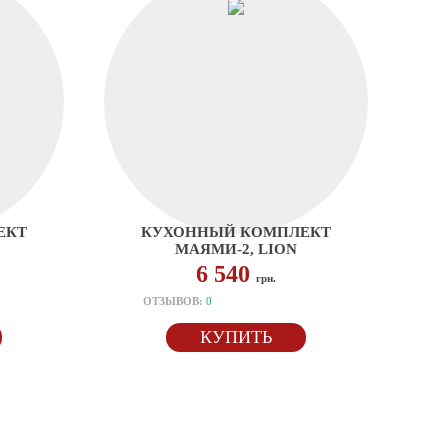
ЕКТ
КУХОННЫЙ КОМПЛЕКТ
МАЯМИ-2, LION
6 540
грн.
ОТЗЫВОВ:
0
КУПИТЬ