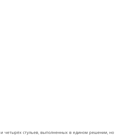
 и четырёх стульев, выполненных в едином решении, но