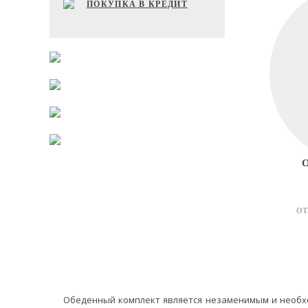
ПОКУПКА В КРЕДИТ
ОТ
Обеденный комплект является незаменимым и необхо