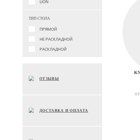
LION
ТИП СТОЛА
ПРЯМОЙ
НЕ РАСКЛАДНОЙ
РАСКЛАДНОЙ
К
ОТЗЫВЫ
ОТ
ДОСТАВКА И ОПЛАТА