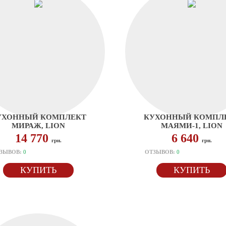
УХОННЫЙ КОМПЛЕКТ
КУХОННЫЙ КОМПЛ
МИРАЖ, LION
МАЯМИ-1, LION
14 770
6 640
грн.
грн.
ЗЫВОВ:
0
ОТЗЫВОВ:
0
КУПИТЬ
КУПИТЬ