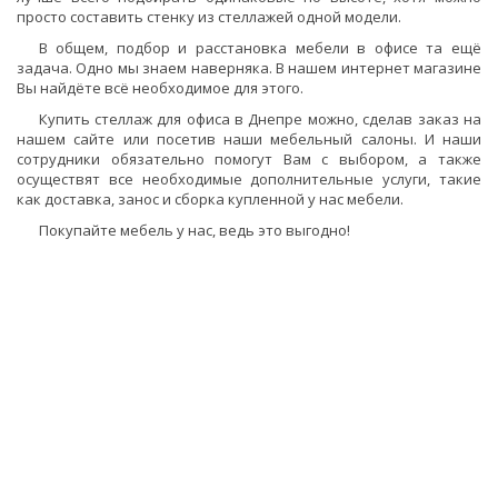
просто составить стенку из стеллажей одной модели.
В общем, подбор и расстановка мебели в офисе та ещё
задача. Одно мы знаем наверняка. В нашем интернет магазине
Вы найдёте всё необходимое для этого.
Купить стеллаж для офиса в Днепре можно, сделав заказ на
нашем сайте или посетив наши мебельный салоны. И наши
сотрудники обязательно помогут Вам с выбором, а также
осуществят все необходимые дополнительные услуги, такие
как доставка, занос и сборка купленной у нас мебели.
Покупайте мебель у нас, ведь это выгодно!