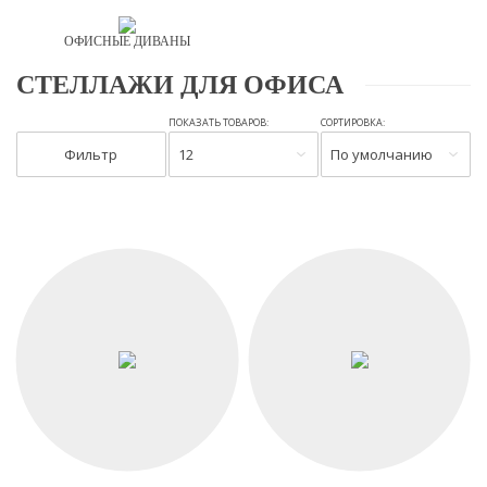
ОФИСНЫЕ ДИВАНЫ
СТЕЛЛАЖИ ДЛЯ ОФИСА
ПОКАЗАТЬ ТОВАРОВ:
СОРТИРОВКА:
Фильтр
12
По умолчанию