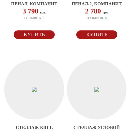
ПЕНАЛ, КОМПАНИТ
ПЕНАЛ-2, КОМПАНИТ
3 790
2 780
грн.
грн.
ОТЗЫВОВ:
0
ОТЗЫВОВ:
0
КУПИТЬ
КУПИТЬ
СТЕЛЛАЖ КШ-1,
СТЕЛЛАЖ УГЛОВОЙ