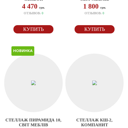
4 470
1 800
грн.
грн.
ОТЗЫВОВ:
0
ОТЗЫВОВ:
0
КУПИТЬ
КУПИТЬ
НОВИНКА
СТЕЛЛАЖ ПИРАМИДА 10,
СТЕЛЛАЖ КШ-2,
СВІТ МЕБЛІВ
КОМПАНИТ