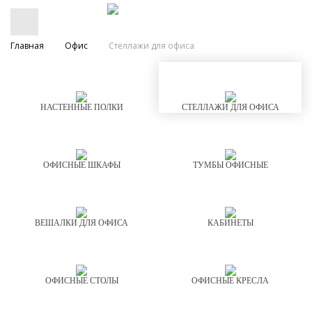
Главная
Офис
Стеллажи для офиса
НАСТЕННЫЕ ПОЛКИ
СТЕЛЛАЖИ ДЛЯ ОФИСА
ОФИСНЫЕ ШКАФЫ
ТУМБЫ ОФИСНЫЕ
ВЕШАЛКИ ДЛЯ ОФИСА
КАБИНЕТЫ
ОФИСНЫЕ СТОЛЫ
ОФИСНЫЕ КРЕСЛА