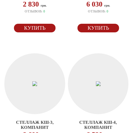
2 830
6 030
грн.
грн.
ОТЗЫВОВ:
0
ОТЗЫВОВ:
0
КУПИТЬ
КУПИТЬ
СТЕЛЛАЖ КШ-3,
СТЕЛЛАЖ КШ-4,
КОМПАНИТ
КОМПАНИТ