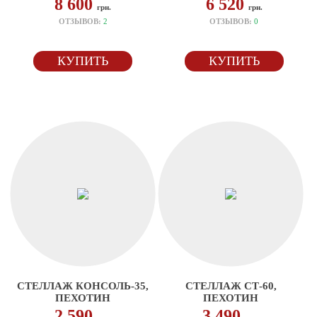
8 600
6 520
грн.
грн.
ОТЗЫВОВ:
2
ОТЗЫВОВ:
0
КУПИТЬ
КУПИТЬ
СТЕЛЛАЖ КОНСОЛЬ-35,
СТЕЛЛАЖ СТ-60,
ПЕХОТИН
ПЕХОТИН
2 590
3 490