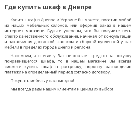
Где купить шкаф в Днепре
Купить шкаф в Днепре и Украине Вы можете, посетив любой
из наших мебельных салонов, или оформив заказ в нашем
интернет магазине. Будьте уверены, что Вы получите весь
спектр качественного обслуживания, начиная от консультации
и заканчивая доставкой, заносом и сборкой купленной у нас
мебели в пределах города Днепр и региона.
Напомним, что если у Вас не хватает средств на покупку
понравившегося шкафа, то в нашем магазине Вы всегда
сможете купить шкаф в рассрочку, поровну распределив
платежи на определённый период согласно договору.
Покупать мебель у нас выгодно!
Мы всегда рады нашим клиентам и ценим их выбор!