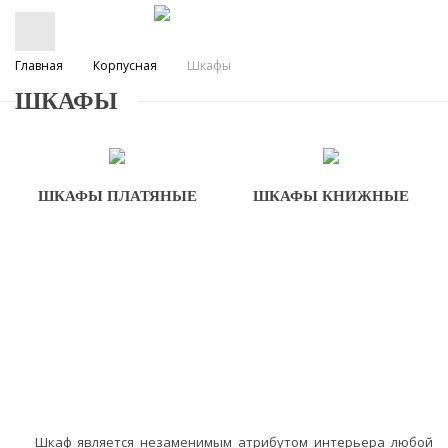
Главная
Корпусная
Шкафы
ШКАФЫ
ШКАФЫ ПЛАТЯНЫЕ
ШКАФЫ КНИЖНЫЕ
Шкаф является незаменимым атрибутом интерьера любой