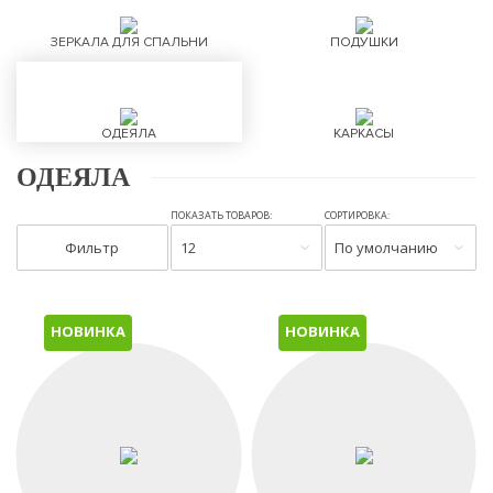
ЗЕРКАЛА ДЛЯ СПАЛЬНИ
ПОДУШКИ
ОДЕЯЛА
КАРКАСЫ
ОДЕЯЛА
ПОКАЗАТЬ ТОВАРОВ:
СОРТИРОВКА:
Фильтр
12
По умолчанию
НОВИНКА
НОВИНКА