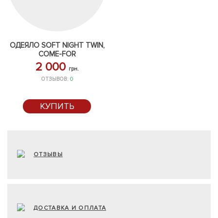
ОДЕЯЛО SOFT NIGHT TWIN,
COME-FOR
2 000
грн.
ОТЗЫВОВ:
0
КУПИТЬ
ОТЗЫВЫ
ДОСТАВКА И ОПЛАТА