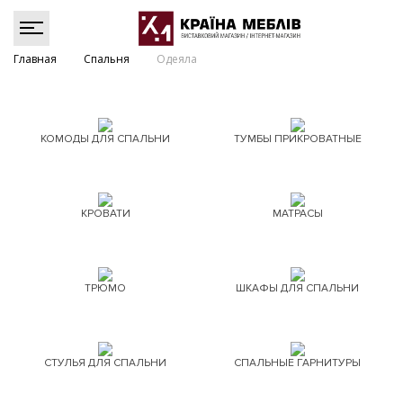
Главная
Спальня
Одеяла
КОМОДЫ ДЛЯ СПАЛЬНИ
ТУМБЫ ПРИКРОВАТНЫЕ
КРОВАТИ
МАТРАСЫ
ТРЮМО
ШКАФЫ ДЛЯ СПАЛЬНИ
СТУЛЬЯ ДЛЯ СПАЛЬНИ
СПАЛЬНЫЕ ГАРНИТУРЫ