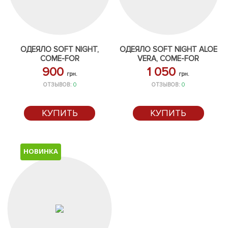
ОДЕЯЛО SOFT NIGHT,
ОДЕЯЛО SOFT NIGHT ALOE
COME-FOR
VERA, COME-FOR
900
1 050
грн.
грн.
ОТЗЫВОВ:
0
ОТЗЫВОВ:
0
КУПИТЬ
КУПИТЬ
НОВИНКА