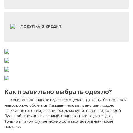
ПОКУПКА В КРЕДИТ
Как правильно выбрать одеяло?
Комфортное, мягкое и уютное одеяло - та вещь, без которой
невозможно обойтись. Каждый человек рано или поздно
сталкивается с тем, что необходимо купить одеяло, которой
будет обеспечивать теплый, полноценный отдых и уют. -
Только в таком случае можно остаться довольным после
покупки.