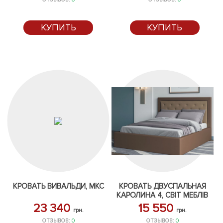
КУПИТЬ
КУПИТЬ
КРОВАТЬ ВИВАЛЬДИ, МКС
КРОВАТЬ ДВУСПАЛЬНАЯ
КАРОЛИНА 4, СВІТ МЕБЛІВ
23 340
15 550
грн.
грн.
ОТЗЫВОВ:
0
ОТЗЫВОВ:
0