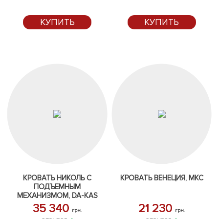
КУПИТЬ
КУПИТЬ
КРОВАТЬ НИКОЛЬ С
КРОВАТЬ ВЕНЕЦИЯ, МКС
ПОДЪЕМНЫМ
МЕХАНИЗМОМ, DA-KAS
35 340
21 230
грн.
грн.