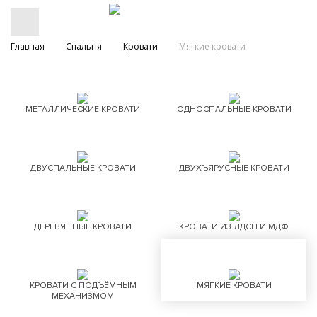
Главная
Спальня
Кровати
Мягкие кровати
МЕТАЛЛИЧЕСКИЕ КРОВАТИ
ОДНОСПАЛЬНЫЕ КРОВАТИ
ДВУСПАЛЬНЫЕ КРОВАТИ
ДВУХЪЯРУСНЫЕ КРОВАТИ
ДЕРЕВЯННЫЕ КРОВАТИ
КРОВАТИ ИЗ ЛДСП И МДФ
КРОВАТИ С ПОДЪЁМНЫМ
МЯГКИЕ КРОВАТИ
МЕХАНИЗМОМ