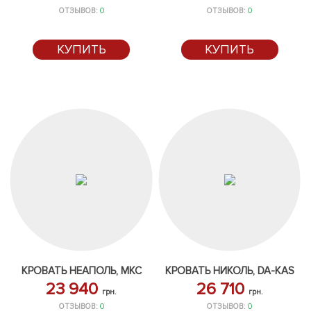
ОТЗЫВОВ:
0
ОТЗЫВОВ:
0
КУПИТЬ
КУПИТЬ
КРОВАТЬ НЕАПОЛЬ, МКС
КРОВАТЬ НИКОЛЬ, DA-KAS
23 940
26 710
грн.
грн.
ОТЗЫВОВ:
0
ОТЗЫВОВ:
0