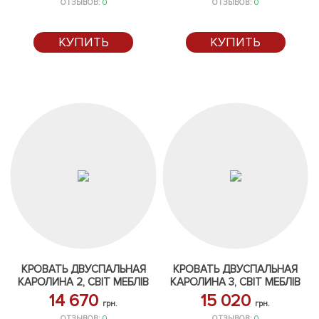
ОТЗЫВОВ:
0
ОТЗЫВОВ:
0
КУПИТЬ
КУПИТЬ
КРОВАТЬ ДВУСПАЛЬНАЯ
КРОВАТЬ ДВУСПАЛЬНАЯ
КАРОЛИНА 2, СВІТ МЕБЛІВ
КАРОЛИНА 3, СВІТ МЕБЛІВ
14 670
15 020
грн.
грн.
ОТЗЫВОВ:
0
ОТЗЫВОВ:
0