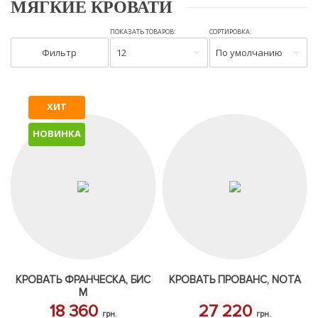
МЯГКИЕ КРОВАТИ
ПОКАЗАТЬ ТОВАРОВ:
СОРТИРОВКА:
Фильтр
12
По умолчанию
ХИТ
НОВИНКА
КРОВАТЬ ФРАНЧЕСКА, БИС
КРОВАТЬ ПРОВАНС, NOTA
М
18 360
27 220
грн.
грн.