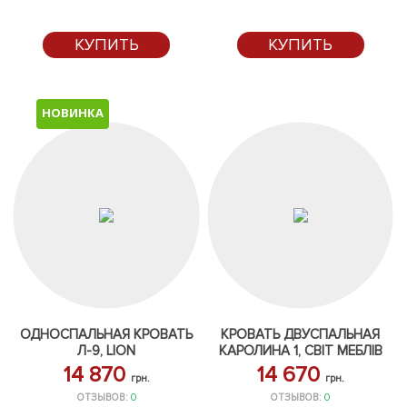
КУПИТЬ
КУПИТЬ
НОВИНКА
ОДНОСПАЛЬНАЯ КРОВАТЬ
КРОВАТЬ ДВУСПАЛЬНАЯ
Л-9, LION
КАРОЛИНА 1, СВІТ МЕБЛІВ
14 870
14 670
грн.
грн.
ОТЗЫВОВ:
0
ОТЗЫВОВ:
0