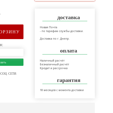
>
доставка
Новая Почта
- по тарифам службы доставки.
КОРЗИНУ
Доставка по г. Днепр.
К:
оплата
Наличный расчёт
азать
Безналичный расчёт
Кредит и рассрочка
СОЦ. СЕТИ:
гарантия
18 месяцев с момента доставки