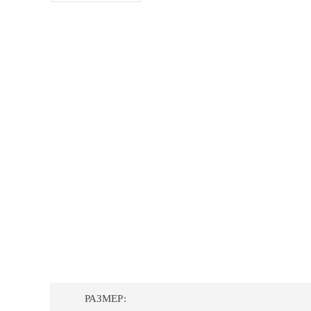
РАЗМЕР: