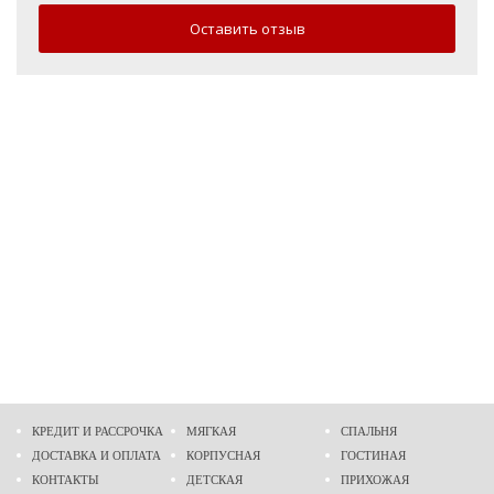
Оставить отзыв
КРЕДИТ И РАССРОЧКА
МЯГКАЯ
СПАЛЬНЯ
ДОСТАВКА И ОПЛАТА
КОРПУСНАЯ
ГОСТИНАЯ
КОНТАКТЫ
ДЕТСКАЯ
ПРИХОЖАЯ