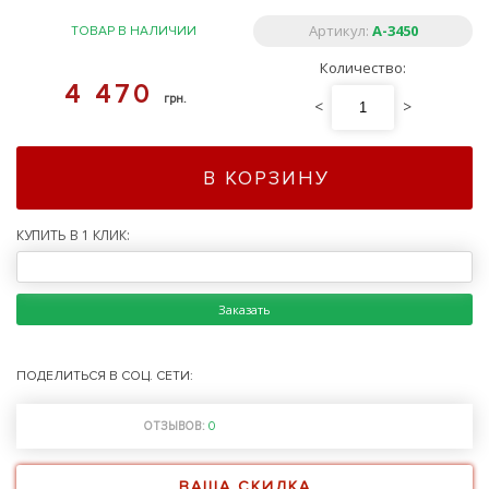
Артикул:
А-3450
ТОВАР В НАЛИЧИИ
Количество:
4 470
грн.
<
>
В КОРЗИНУ
КУПИТЬ В 1 КЛИК:
Заказать
ПОДЕЛИТЬСЯ В СОЦ. СЕТИ:
ОТЗЫВОВ:
0
ВАША СКИДКА