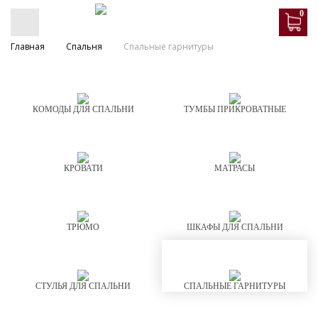
0
Главная
Спальня
Спальные гарнитуры
КОМОДЫ ДЛЯ СПАЛЬНИ
ТУМБЫ ПРИКРОВАТНЫЕ
КРОВАТИ
МАТРАСЫ
ТРЮМО
ШКАФЫ ДЛЯ СПАЛЬНИ
СТУЛЬЯ ДЛЯ СПАЛЬНИ
СПАЛЬНЫЕ ГАРНИТУРЫ