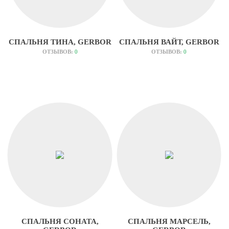
СПАЛЬНЯ ТИНА, GERBOR
СПАЛЬНЯ ВАЙТ, GERBOR
ОТЗЫВОВ:
0
ОТЗЫВОВ:
0
СПАЛЬНЯ СОНАТА,
СПАЛЬНЯ МАРСЕЛЬ,