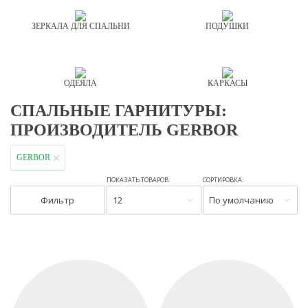
ЗЕРКАЛА ДЛЯ СПАЛЬНИ
ПОДУШКИ
ОДЕЯЛА
КАРКАСЫ
СПАЛЬНЫЕ ГАРНИТУРЫ:
ПРОИЗВОДИТЕЛЬ GERBOR
GERBOR
ПОКАЗАТЬ ТОВАРОВ:
СОРТИРОВКА:
Фильтр
12
По умолчанию