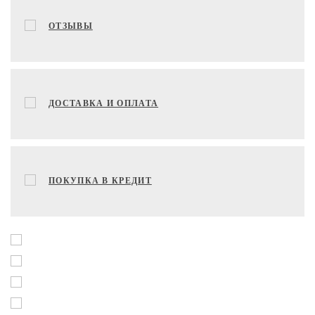
ОТЗЫВЫ
ДОСТАВКА И ОПЛАТА
ПОКУПКА В КРЕДИТ