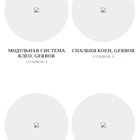
МОДУЛЬНАЯ СИСТЕМА
СПАЛЬНЯ КОЕН, GERBOR
КЛЕО, GERBOR
ОТЗЫВОВ:
0
ОТЗЫВОВ:
0