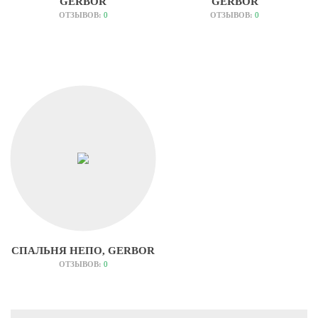
GERBOR
GERBOR
ОТЗЫВОВ:
0
ОТЗЫВОВ:
0
СПАЛЬНЯ НЕПО, GERBOR
ОТЗЫВОВ:
0