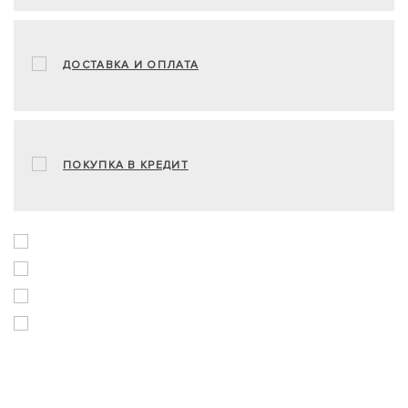
ДОСТАВКА И ОПЛАТА
ПОКУПКА В КРЕДИТ