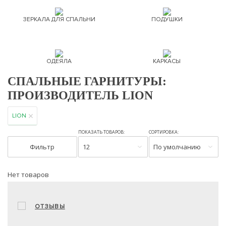
ЗЕРКАЛА ДЛЯ СПАЛЬНИ
ПОДУШКИ
ОДЕЯЛА
КАРКАСЫ
СПАЛЬНЫЕ ГАРНИТУРЫ:
ПРОИЗВОДИТЕЛЬ LION
LION
ПОКАЗАТЬ ТОВАРОВ:
СОРТИРОВКА:
Фильтр
12
По умолчанию
Нет товаров
ОТЗЫВЫ