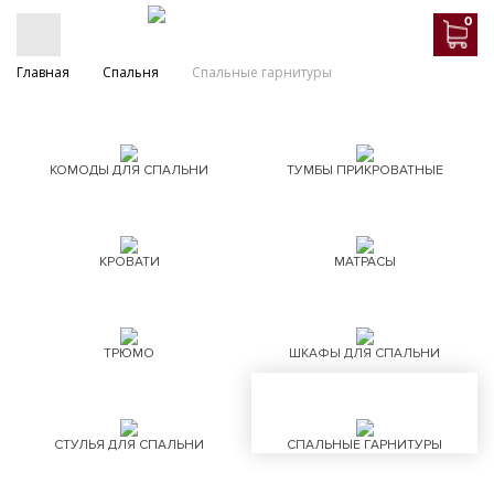
0
Главная
Спальня
Спальные гарнитуры
КОМОДЫ ДЛЯ СПАЛЬНИ
ТУМБЫ ПРИКРОВАТНЫЕ
КРОВАТИ
МАТРАСЫ
ТРЮМО
ШКАФЫ ДЛЯ СПАЛЬНИ
СТУЛЬЯ ДЛЯ СПАЛЬНИ
СПАЛЬНЫЕ ГАРНИТУРЫ