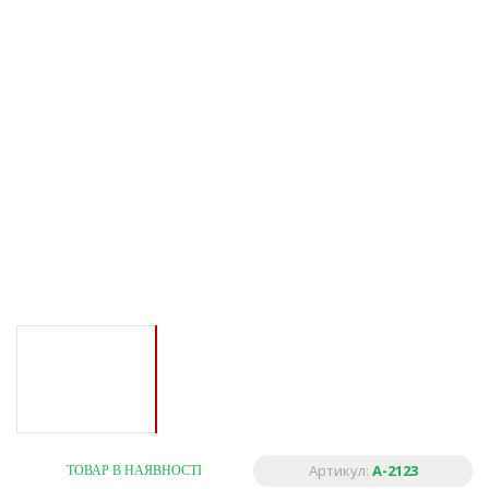
Артикул:
A-2123
ТОВАР В НАЯВНОСТІ