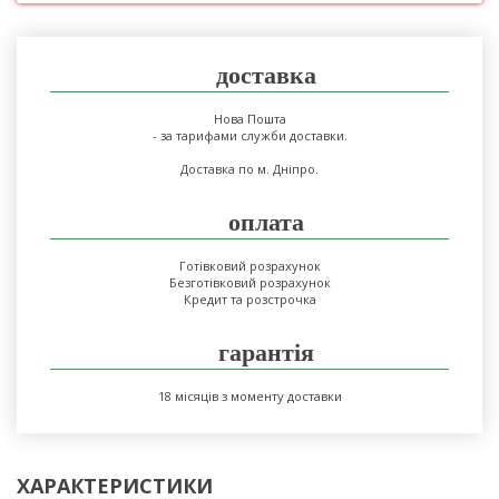
доставка
Нова Пошта
- за тарифами служби доставки.
Доставка по м. Дніпро.
оплата
Готівковий розрахунок
Безготівковий розрахунок
Кредит та розстрочка
гарантія
18 місяців з моменту доставки
ХАРАКТЕРИСТИКИ