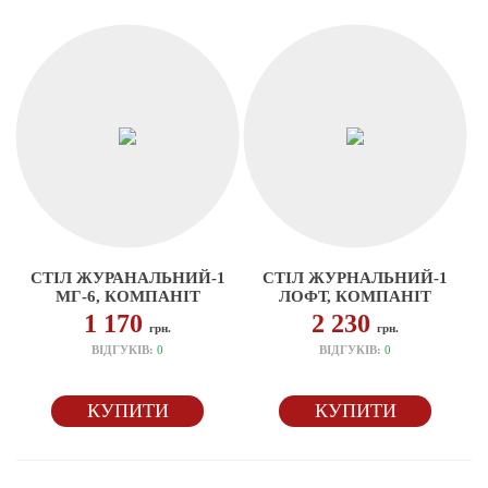
СТІЛ ЖУРАНАЛЬНИЙ-1
СТІЛ ЖУРНАЛЬНИЙ-1
МГ-6, КОМПАНІТ
ЛОФТ, КОМПАНІТ
1 170
2 230
грн.
грн.
ВІДГУКІВ:
0
ВІДГУКІВ:
0
КУПИТИ
КУПИТИ