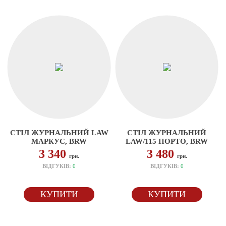
СТІЛ ЖУРНАЛЬНИЙ LAW
СТІЛ ЖУРНАЛЬНИЙ
МАРКУС, BRW
LAW/115 ПОРТО, BRW
3 340
3 480
грн.
грн.
ВІДГУКІВ:
0
ВІДГУКІВ:
0
КУПИТИ
КУПИТИ