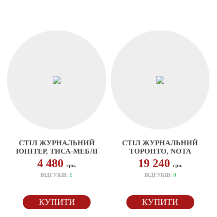
СТІЛ ЖУРНАЛЬНИЙ
СТІЛ ЖУРНАЛЬНИЙ
ЮПІТЕР, ТИСА-МЕБЛІ
ТОРОНТО, NOTA
4 480
19 240
грн.
грн.
ВІДГУКІВ:
0
ВІДГУКІВ:
0
КУПИТИ
КУПИТИ