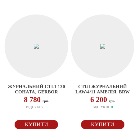
ЖУРНАЛЬНИЙ СТІЛ 130
СТІЛ ЖУРНАЛЬНИЙ
СОНАТА, GERBOR
LAW/4/11 АМЕЛІЯ, BRW
8 780
6 200
грн.
грн.
ВІДГУКІВ:
0
ВІДГУКІВ:
0
КУПИТИ
КУПИТИ