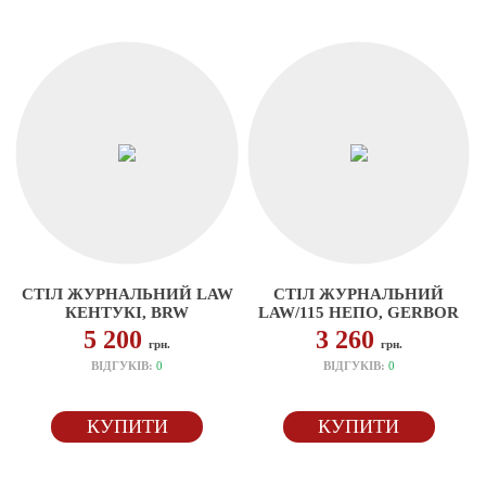
СТІЛ ЖУРНАЛЬНИЙ LAW
СТІЛ ЖУРНАЛЬНИЙ
КЕНТУКІ, BRW
LAW/115 НЕПО, GERBOR
5 200
3 260
грн.
грн.
ВІДГУКІВ:
0
ВІДГУКІВ:
0
КУПИТИ
КУПИТИ