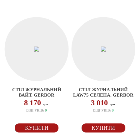
СТІЛ ЖУРНАЛЬНИЙ
СТІЛ ЖУРНАЛЬНИЙ
ВАЙТ, GERBOR
LAW75 СЕЛЕНА, GERBOR
8 170
3 010
грн.
грн.
ВІДГУКІВ:
0
ВІДГУКІВ:
0
КУПИТИ
КУПИТИ