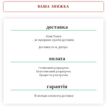
ВАША ЗНИЖКА
доставка
Нова Пошта
- за тарифами служби доставки.
Доставка по м. Дніпро.
оплата
Готівковий розрахунок
Безготівковий розрахунок
Кредит та розстрочка
гарантія
18 місяців з моменту доставки