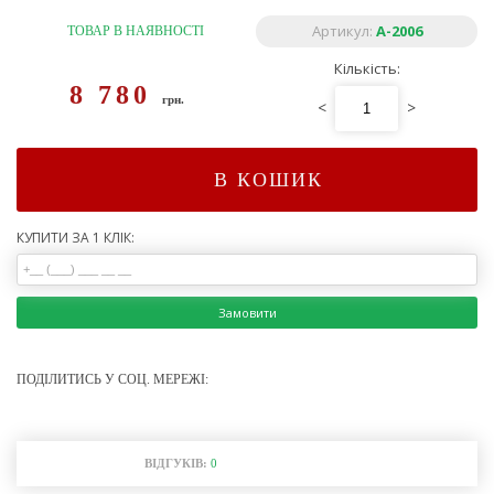
Артикул:
A-2006
ТОВАР В НАЯВНОСТІ
Кількість:
8 780
грн.
<
>
В КОШИК
КУПИТИ ЗА 1 КЛІК:
Замовити
ПОДІЛИТИСЬ У СОЦ. МЕРЕЖІ:
ВІДГУКІВ:
0