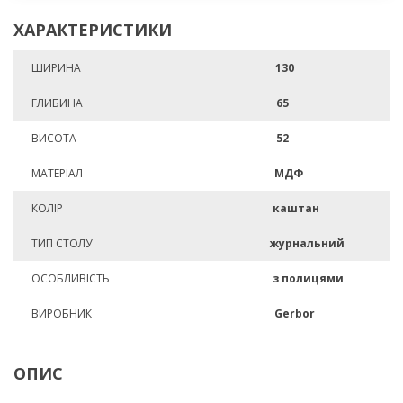
ХАРАКТЕРИСТИКИ
ШИРИНА
130
ГЛИБИНА
65
ВИСОТА
52
МАТЕРІАЛ
МДФ
КОЛІР
каштан
ТИП СТОЛУ
журнальний
ОСОБЛИВІСТЬ
з полицями
ВИРОБНИК
Gerbor
ОПИС