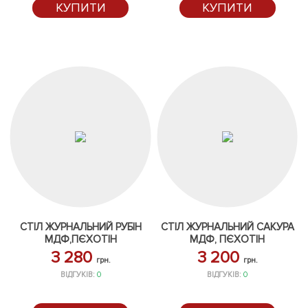
КУПИТИ
КУПИТИ
СТІЛ ЖУРНАЛЬНИЙ РУБІН
СТІЛ ЖУРНАЛЬНИЙ САКУРА
МДФ,ПЄХОТІН
МДФ, ПЄХОТІН
3 280
3 200
грн.
грн.
ВІДГУКІВ:
0
ВІДГУКІВ:
0