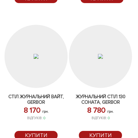
СТІЛ ЖУРНАЛЬНИЙ ВАЙТ,
ЖУРНАЛЬНИЙ СТІЛ 130
GERBOR
СОНАТА, GERBOR
8 170
8 780
грн.
грн.
ВІДГУКІВ:
0
ВІДГУКІВ:
0
КУПИТИ
КУПИТИ