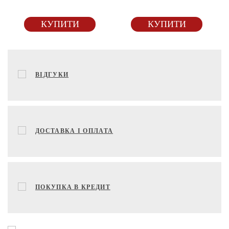
КУПИТИ
КУПИТИ
ВІДГУКИ
ДОСТАВКА І ОПЛАТА
ПОКУПКА В КРЕДИТ