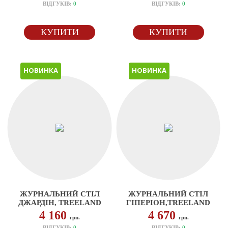
ВІДГУКІВ:
0
ВІДГУКІВ:
0
КУПИТИ
КУПИТИ
НОВИНКА
НОВИНКА
ЖУРНАЛЬНИЙ СТІЛ
ЖУРНАЛЬНИЙ СТІЛ
ДЖАРДІН, TREELAND
ГІПЕРІОН,TREELAND
4 160
4 670
грн.
грн.
ВІДГУКІВ:
0
ВІДГУКІВ:
0