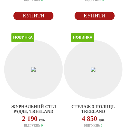
КУПИТИ
КУПИТИ
НОВИНКА
НОВИНКА
ЖУРНАЛЬНИЙ СТІЛ
СТЕЛАЖ 3 ПОЛИЦІ,
РАДДЕ, TREELAND
TREELAND
2 190
4 850
грн.
грн.
ВІДГУКІВ:
0
ВІДГУКІВ:
0