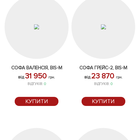
СОФА ВАЛЕНСІЯ, BIS-M
СОФА ГРЕЙС-2, BIS-M
31 950
23 870
від
від
грн.
грн.
ВІДГУКІВ:
0
ВІДГУКІВ:
0
КУПИТИ
КУПИТИ