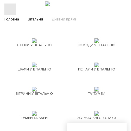
Головна
Вітальня
Дивани прямі
СТІНКИ У ВІТАЛЬНЮ
КОМОДИ У ВІТАЛЬНЮ
ШАФИ У ВІТАЛЬНЮ
ПЕНАЛИ У ВІТАЛЬНЮ
ВІТРИНИ У ВІТАЛЬНЮ
TV ТУМБИ
ТУМБИ ТА БАРИ
ЖУРНАЛЬНІ СТОЛИКИ