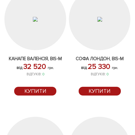
КАНАПЕ ВАЛЕНСІЯ, BIS-M
СОФА ЛОНДОН, BIS-M
32 520
25 330
від
від
грн.
грн.
ВІДГУКІВ:
0
ВІДГУКІВ:
0
КУПИТИ
КУПИТИ