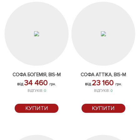
СОФА БОГЕМІЯ, BIS-M
СОФА АТТІКА, BIS-M
34 460
23 160
від
від
грн.
грн.
ВІДГУКІВ:
0
ВІДГУКІВ:
0
КУПИТИ
КУПИТИ