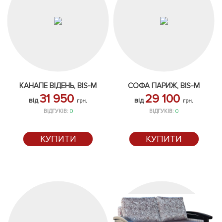
КАНАПЕ ВІДЕНЬ, BIS-M
СОФА ПАРИЖ, BIS-M
31 950
29 100
від
від
грн.
грн.
ВІДГУКІВ:
0
ВІДГУКІВ:
0
КУПИТИ
КУПИТИ