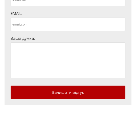
EMAIL:
Ваша думка:
Залишити відгук