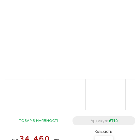
Артикул:
6710
ТОВАР В НАЯВНОСТІ
Кількість:
34 460
від