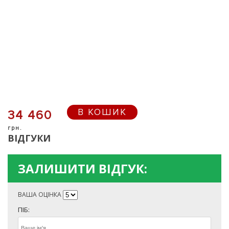
В КОШИК
34 460
грн.
ВІДГУКИ
ЗАЛИШИТИ ВІДГУК:
ВАША ОЦІНКА
ПІБ: