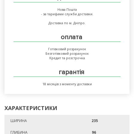
Нова Пошта
- за тарифами служби доставки.
Доставка по м. Дніпро.
оплата
Готівковий розрахунок
Безготівковий розрахунок
Кредит та розстрочка
гарантія
18 місяців з моменту доставки
ХАРАКТЕРИСТИКИ
ШИРИНА
235
ГЛИБИНА
96