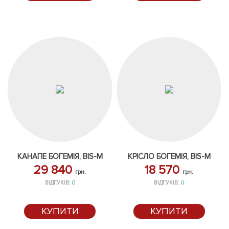
КАНАПЕ БОГЕМІЯ, BIS-M
КРІСЛО БОГЕМІЯ, BIS-M
29 840
18 570
грн.
грн.
ВІДГУКІВ:
0
ВІДГУКІВ:
0
КУПИТИ
КУПИТИ