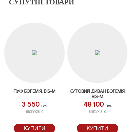
СУПУТНІ ТОВАРИ
ПУФ БОГЕМІЯ, BIS-M
КУТОВИЙ ДИВАН БОГЕМІЯ,
BIS-M
3 550
48 100
грн.
грн.
ВІДГУКІВ:
0
ВІДГУКІВ:
0
КУПИТИ
КУПИТИ