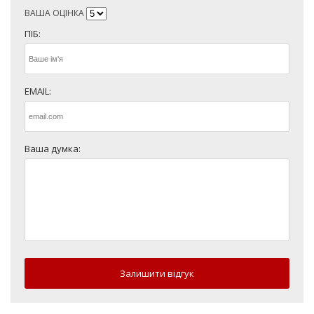
ВАША ОЦІНКА
ПІБ:
EMAIL:
Ваша думка:
Залишити відгук