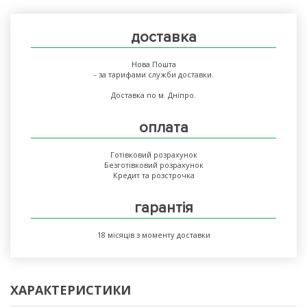
доставка
Нова Пошта
- за тарифами служби доставки.
Доставка по м. Дніпро.
оплата
Готівковий розрахунок
Безготівковий розрахунок
Кредит та розстрочка
гарантія
18 місяців з моменту доставки
ХАРАКТЕРИСТИКИ