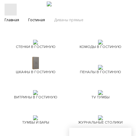
Главная
Гостиная
Диваны прямые
СТЕНКИ В ГОСТИНУЮ
КОМОДЫ В ГОСТИНУЮ
ШКАФЫ В ГОСТИНУЮ
ПЕНАЛЫ В ГОСТИНУЮ
ВИТРИНЫ В ГОСТИНУЮ
TV ТУМБЫ
ТУМБЫ И БАРЫ
ЖУРНАЛЬНЫЕ СТОЛИКИ