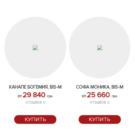
КАНАПЕ БОГЕМИЯ, BIS-M
СОФА МОНИКА, BIS-M
29 840
25 660
от
от
грн.
грн.
ОТЗЫВОВ:
0
ОТЗЫВОВ:
0
КУПИТЬ
КУПИТЬ