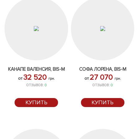
КАНАПЕ ВАЛЕНСИЯ, BIS-M
СОФА ЛОРЕНА, BIS-M
32 520
27 070
от
от
грн.
грн.
ОТЗЫВОВ:
0
ОТЗЫВОВ:
0
КУПИТЬ
КУПИТЬ