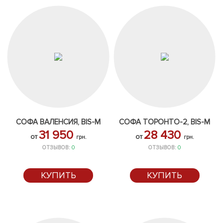
СОФА ВАЛЕНСИЯ, BIS-M
СОФА ТОРОНТО-2, BIS-M
31 950
28 430
от
от
грн.
грн.
ОТЗЫВОВ:
0
ОТЗЫВОВ:
0
КУПИТЬ
КУПИТЬ