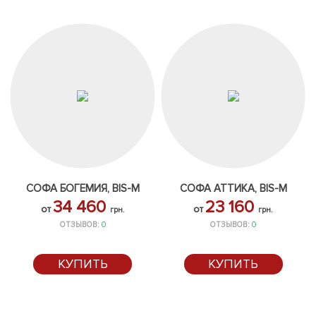
СОФА БОГЕМИЯ, BIS-M
СОФА АТТИКА, BIS-M
34 460
23 160
от
от
грн.
грн.
ОТЗЫВОВ:
0
ОТЗЫВОВ:
0
КУПИТЬ
КУПИТЬ