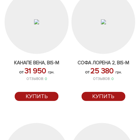
КАНАПЕ ВЕНА, BIS-M
СОФА ЛОРЕНА 2, BIS-M
31 950
25 380
от
от
грн.
грн.
ОТЗЫВОВ:
0
ОТЗЫВОВ:
0
КУПИТЬ
КУПИТЬ