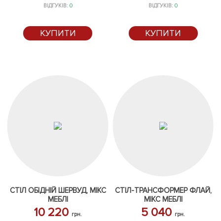
ВІДГУКІВ:
0
ВІДГУКІВ:
0
КУПИТИ
КУПИТИ
СТІЛ ОБІДНІЙ ШЕРВУД, МІКС
СТІЛ-ТРАНСФОРМЕР ФЛАЙ,
МЕБЛІ
МІКС МЕБЛІ
10 220
5 040
грн.
грн.