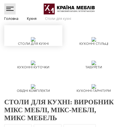
Головна
Кухня
Столи для кухні
СТОЛИ ДЛЯ КУХНІ
КУХОННІ СТІЛЬЦІ
КУХОННІ КУТОЧКИ
ТАБУРЕТИ
ОБІДНІ КОМПЛЕКТИ
КУХОННІ ГАРНІТУРИ
СТОЛИ ДЛЯ КУХНІ: ВИРОБНИК
МІКС МЕБЛІ, МІКС-МЕБЛІ,
МИКС МЕБЕЛЬ