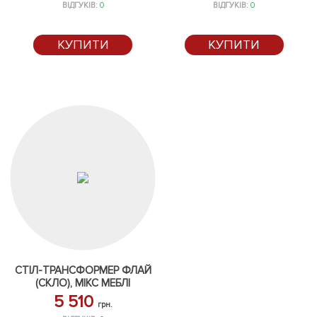
ВІДГУКІВ:
0
ВІДГУКІВ:
0
КУПИТИ
КУПИТИ
СТІЛ-ТРАНСФОРМЕР ФЛАЙ
(СКЛО), МІКС МЕБЛІ
5 510
грн.