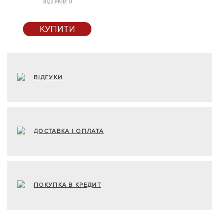
ВІДГУКІВ:
0
КУПИТИ
ВІДГУКИ
ДОСТАВКА І ОПЛАТА
ПОКУПКА В КРЕДИТ