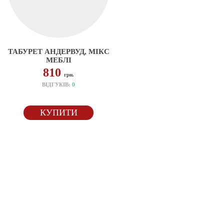
ТАБУРЕТ АНДЕРВУД, МІКС
МЕБЛІ
810
грн.
ВІДГУКІВ:
0
КУПИТИ