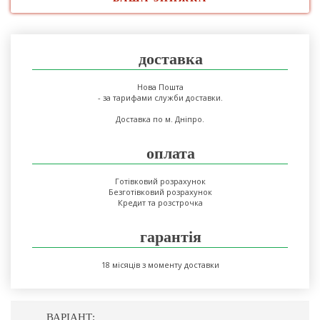
доставка
Нова Пошта
- за тарифами служби доставки.
Доставка по м. Дніпро.
оплата
Готівковий розрахунок
Безготівковий розрахунок
Кредит та розстрочка
гарантія
18 місяців з моменту доставки
ВАРІАНТ: