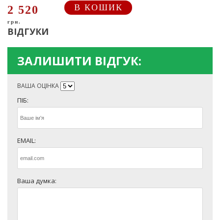
В КОШИК
2 520
грн.
ВІДГУКИ
ЗАЛИШИТИ ВІДГУК:
ВАША ОЦІНКА
ПІБ:
EMAIL:
Ваша думка: