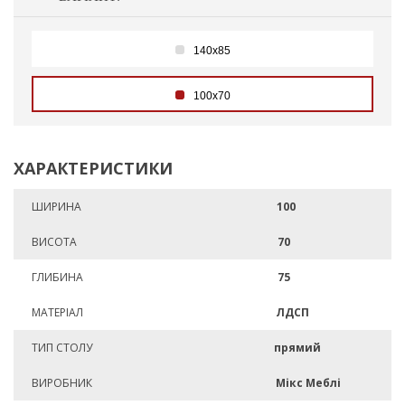
140х85
100х70
ХАРАКТЕРИСТИКИ
ШИРИНА
100
ВИСОТА
70
ГЛИБИНА
75
МАТЕРІАЛ
ЛДСП
ТИП СТОЛУ
прямий
ВИРОБНИК
Мікс Меблі