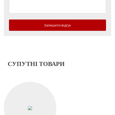
Залишити відгук
СУПУТНІ ТОВАРИ