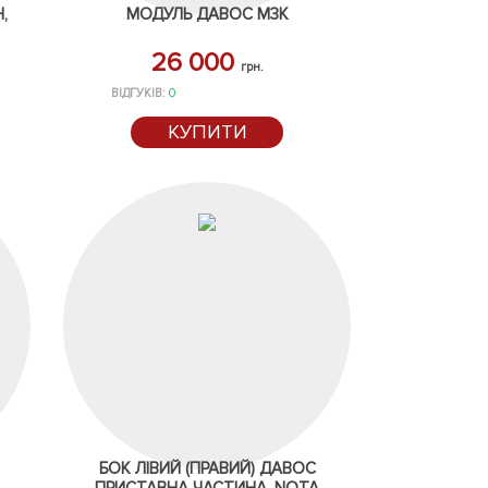
,
МОДУЛЬ ДАВОС М3К
26 000
грн.
ВІДГУКІВ:
0
КУПИТИ
БОК ЛІВИЙ (ПРАВИЙ) ДАВОС