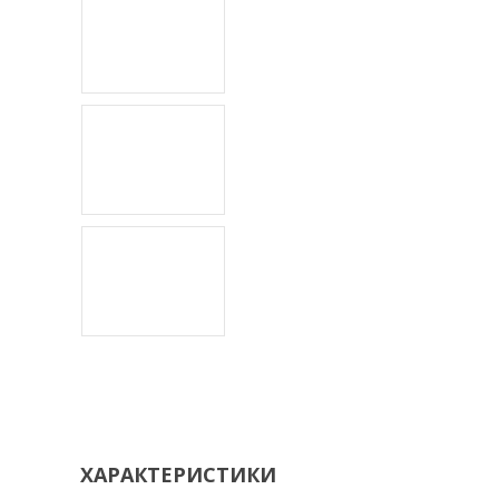
ХАРАКТЕРИСТИКИ