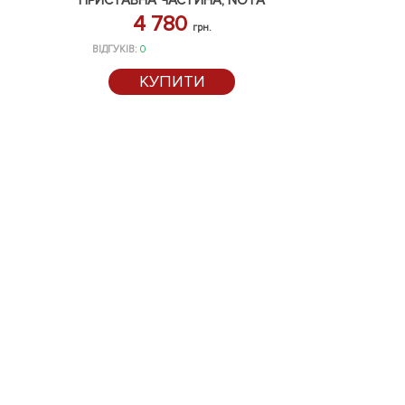
ПРИСТАВНА ЧАСТИНА, NOTA
4 780
грн.
ВІДГУКІВ:
0
КУПИТИ