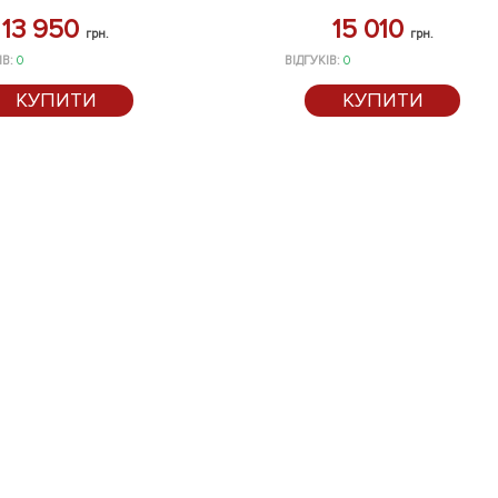
13 950
15 010
грн.
грн.
ІВ:
0
ВІДГУКІВ:
0
КУПИТИ
КУПИТИ