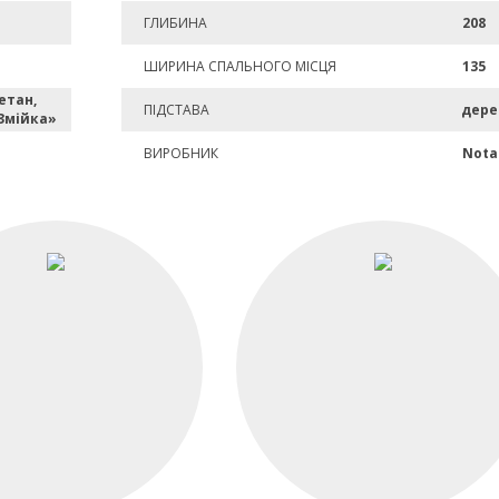
ГЛИБИНА
208
ШИРИНА СПАЛЬНОГО МІСЦЯ
135
етан,
ПІДСТАВА
дере
Змійка»
ВИРОБНИК
Nota