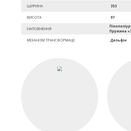
ШИРИНА
353
ВИСОТА
97
Пінополіур
НАПОВНЕННЯ
Пружина «
МЕХАНІЗМ ТРАНСФОРМАЦІЇ
Дельфін