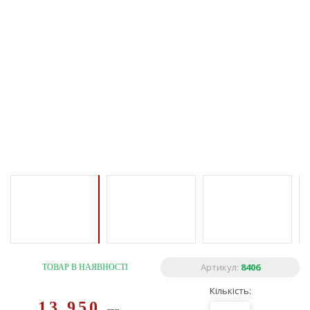
Артикул:
8406
ТОВАР В НАЯВНОСТІ
Кількість:
13 950
грн.