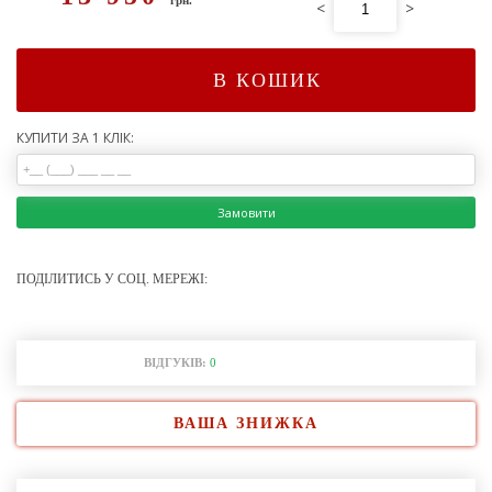
<
>
В КОШИК
КУПИТИ ЗА 1 КЛІК:
Замовити
ПОДІЛИТИСЬ У СОЦ. МЕРЕЖІ:
ВІДГУКІВ:
0
ВАША ЗНИЖКА