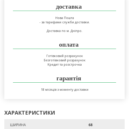
доставка
Нова Пошта
- за тарифами служби доставки.
Доставка по м. Дніпро.
оплата
Готівковий розрахунок
Безготівковий розрахунок
Кредит та розстрочка
гарантія
18 місяців з моменту доставки
ХАРАКТЕРИСТИКИ
ШИРИНА
68