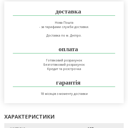
доставка
Нова Пошта
- за тарифами служби доставки.
Доставка по м. Дніпро.
оплата
Готівковий розрахунок
Безготівковий розрахунок
Кредит та розстрочка
гарантія
18 місяців з моменту доставки
ХАРАКТЕРИСТИКИ