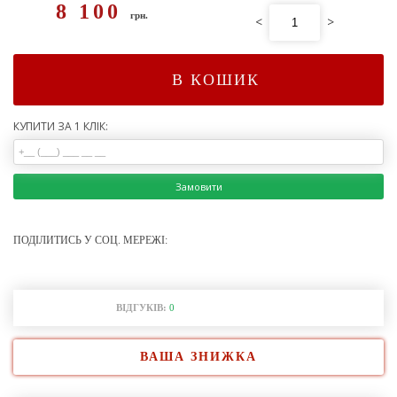
8 100
грн.
<
>
В КОШИК
КУПИТИ ЗА 1 КЛІК:
Замовити
ПОДІЛИТИСЬ У СОЦ. МЕРЕЖІ:
ВІДГУКІВ:
0
ВАША ЗНИЖКА