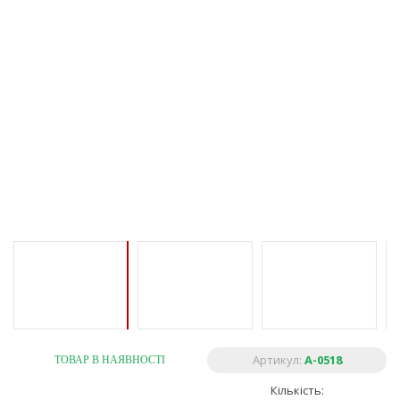
Артикул:
A-0518
ТОВАР В НАЯВНОСТІ
Кількість: