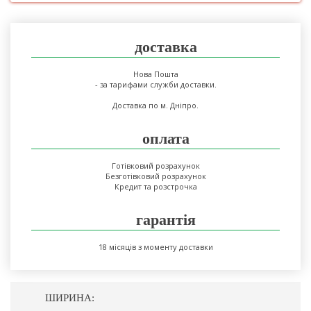
доставка
Нова Пошта
- за тарифами служби доставки.
Доставка по м. Дніпро.
оплата
Готівковий розрахунок
Безготівковий розрахунок
Кредит та розстрочка
гарантія
18 місяців з моменту доставки
ШИРИНА: