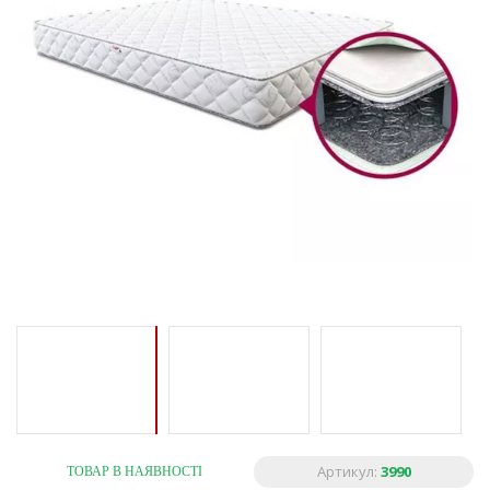
Артикул:
3990
ТОВАР В НАЯВНОСТІ