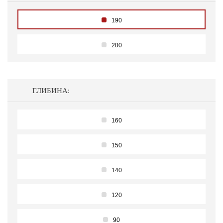
190
200
ГЛИБИНА:
160
150
140
120
90