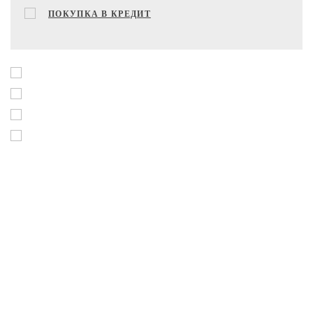
ПОКУПКА В КРЕДИТ