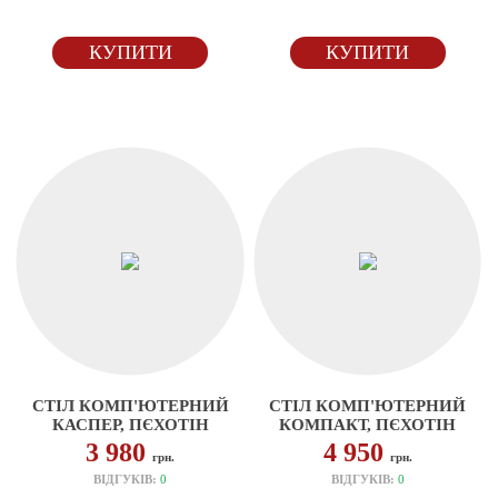
КУПИТИ
КУПИТИ
СТІЛ КОМП'ЮТЕРНИЙ
СТІЛ КОМП'ЮТЕРНИЙ
КАСПЕР, ПЄХОТІН
КОМПАКТ, ПЄХОТІН
3 980
4 950
грн.
грн.
ВІДГУКІВ:
0
ВІДГУКІВ:
0