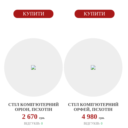
КУПИТИ
КУПИТИ
СТІЛ КОМП'ЮТЕРНИЙ
СТІЛ КОМП'ЮТЕРНИЙ
ОРІОН, ПЄХОТІН
ОРФЕЙ, ПЄХОТІН
2 670
4 980
грн.
грн.
ВІДГУКІВ:
0
ВІДГУКІВ:
0