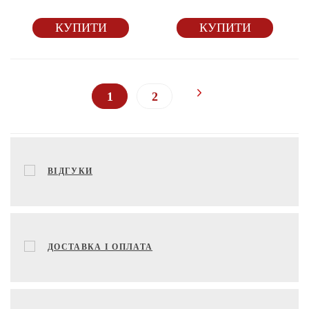
КУПИТИ
КУПИТИ
1
2
ВІДГУКИ
ДОСТАВКА І ОПЛАТА