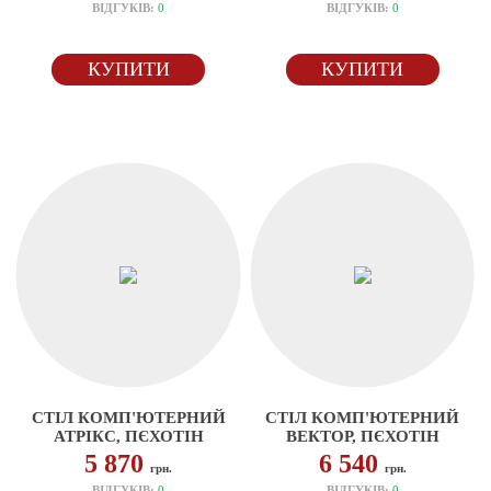
ВІДГУКІВ:
0
ВІДГУКІВ:
0
КУПИТИ
КУПИТИ
СТІЛ КОМП'ЮТЕРНИЙ
СТІЛ КОМП'ЮТЕРНИЙ
АТРІКС, ПЄХОТІН
ВЕКТОР, ПЄХОТІН
5 870
6 540
грн.
грн.
ВІДГУКІВ:
0
ВІДГУКІВ:
0