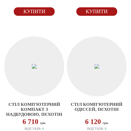
КУПИТИ
КУПИТИ
СТІЛ КОМП'ЮТЕРНИЙ
СТІЛ КОМП'ЮТЕРНИЙ
КОМПАКТ З
ОДІССЕЙ, ПЄХОТІН
НАДБУДОВОЮ, ПЄХОТІН
6 710
6 120
грн.
грн.
ВІДГУКІВ:
0
ВІДГУКІВ:
0