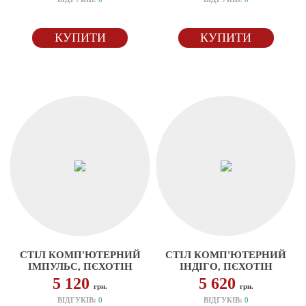
КУПИТИ
КУПИТИ
СТІЛ КОМП'ЮТЕРНИЙ
СТІЛ КОМП'ЮТЕРНИЙ
ІМПУЛЬС, ПЄХОТІН
ІНДІГО, ПЄХОТІН
5 120
5 620
грн.
грн.
ВІДГУКІВ:
0
ВІДГУКІВ:
0