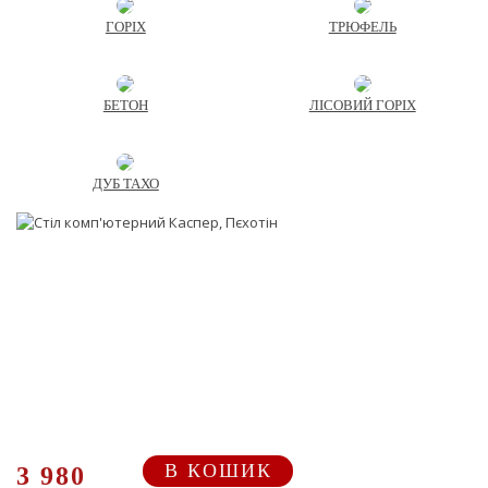
ГОРІХ
ТРЮФЕЛЬ
БЕТОН
ЛІСОВИЙ ГОРІХ
ДУБ ТАХО
В КОШИК
3 980