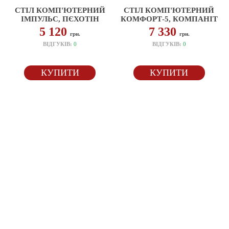
СТІЛ КОМП'ЮТЕРНИЙ
СТІЛ КОМП'ЮТЕРНИЙ
ІМПУЛЬС, ПЄХОТІН
КОМФОРТ-5, КОМПАНІТ
5 120
7 330
грн.
грн.
ВІДГУКІВ:
0
ВІДГУКІВ:
0
КУПИТИ
КУПИТИ