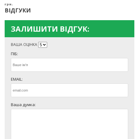
грн.
ВІДГУКИ
ЗАЛИШИТИ ВІДГУК:
ВАША ОЦІНКА
ПІБ:
EMAIL:
Ваша думка: