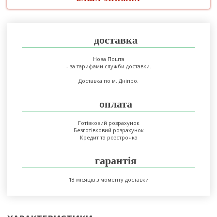
доставка
Нова Пошта
- за тарифами служби доставки.
Доставка по м. Дніпро.
оплата
Готівковий розрахунок
Безготівковий розрахунок
Кредит та розстрочка
гарантія
18 місяців з моменту доставки