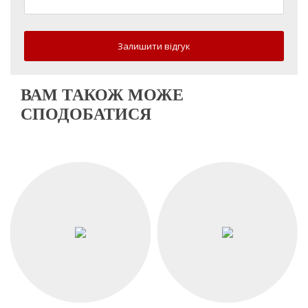
Залишити відгук
ВАМ ТАКОЖ МОЖЕ
СПОДОБАТИСЯ