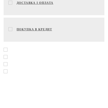
ДОСТАВКА І ОПЛАТА
ПОКУПКА В КРЕДИТ