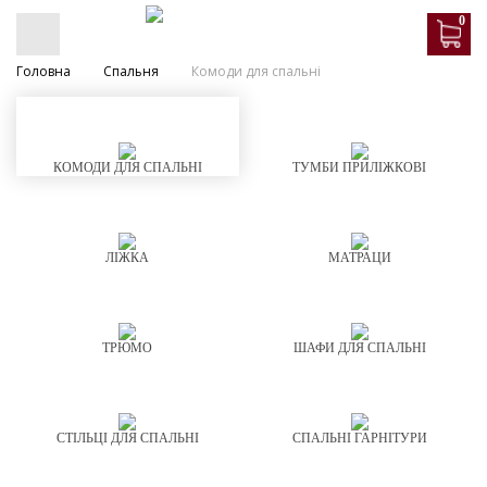
0
Головна
Спальня
Комоди для спальні
КОМОДИ ДЛЯ СПАЛЬНІ
ТУМБИ ПРИЛІЖКОВІ
ЛІЖКА
МАТРАЦИ
ТРЮМО
ШАФИ ДЛЯ СПАЛЬНІ
СТІЛЬЦІ ДЛЯ СПАЛЬНІ
СПАЛЬНІ ГАРНІТУРИ