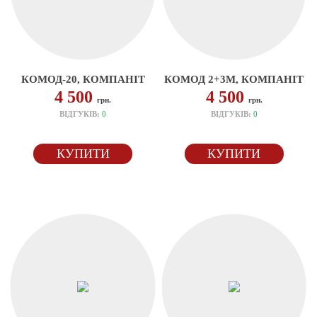
КОМОД-20, КОМПАНІТ
КОМОД 2+3М, КОМПАНІТ
4 500
4 500
грн.
грн.
ВІДГУКІВ:
0
ВІДГУКІВ:
0
КУПИТИ
КУПИТИ