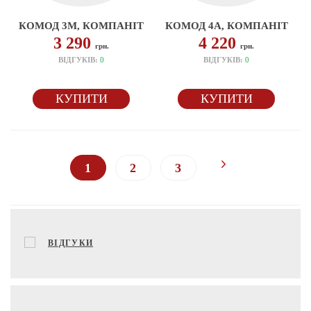
КОМОД 3М, КОМПАНІТ
КОМОД 4А, КОМПАНІТ
3 290
4 220
грн.
грн.
ВІДГУКІВ:
0
ВІДГУКІВ:
0
КУПИТИ
КУПИТИ
1
2
3
ВІДГУКИ