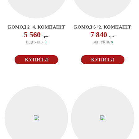
КОМОД 2+4, КОМПАНІТ
КОМОД 3+2, КОМПАНІТ
5 560
7 840
грн.
грн.
ВІДГУКІВ:
0
ВІДГУКІВ:
0
КУПИТИ
КУПИТИ