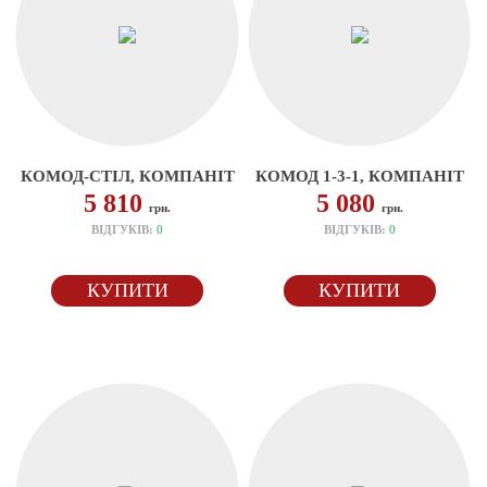
КОМОД-СТІЛ, КОМПАНІТ
КОМОД 1-3-1, КОМПАНІТ
5 810
5 080
грн.
грн.
ВІДГУКІВ:
0
ВІДГУКІВ:
0
КУПИТИ
КУПИТИ