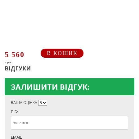
В КОШИК
5 560
грн.
ВІДГУКИ
ЗАЛИШИТИ ВІДГУК:
ВАША ОЦІНКА
ПІБ:
EMAIL: