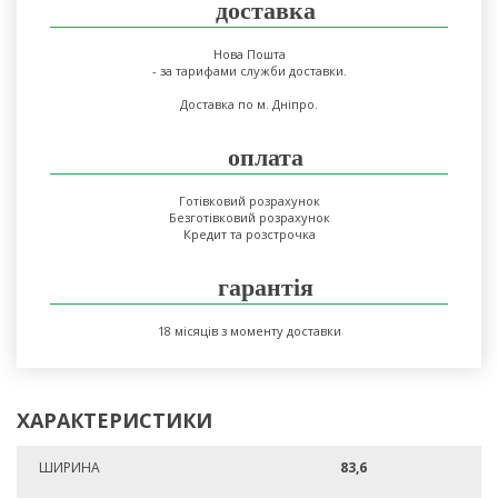
доставка
Нова Пошта
- за тарифами служби доставки.
Доставка по м. Дніпро.
оплата
Готівковий розрахунок
Безготівковий розрахунок
Кредит та розстрочка
гарантія
18 місяців з моменту доставки
ХАРАКТЕРИСТИКИ
ШИРИНА
83,6