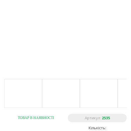
Артикул:
2535
ТОВАР В НАЯВНОСТІ
Кількість: