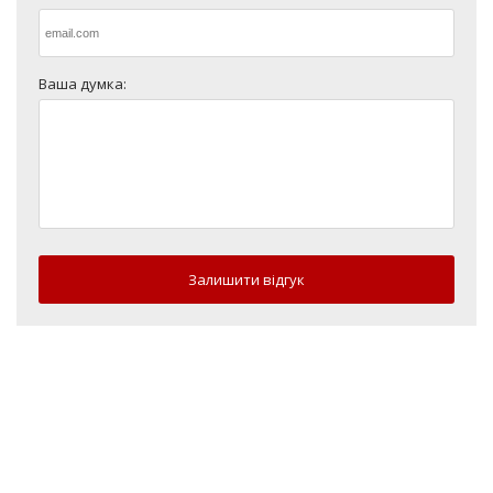
Ваша думка:
Залишити відгук