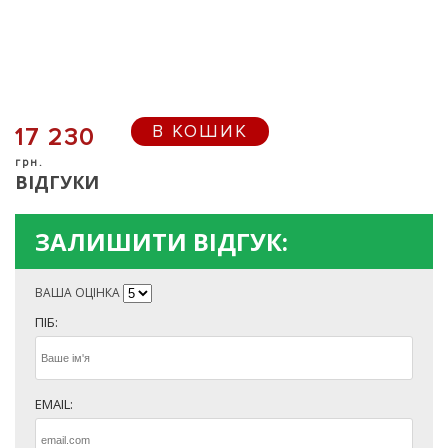
В КОШИК
17 230
грн.
ВІДГУКИ
ЗАЛИШИТИ ВІДГУК:
ВАША ОЦІНКА
ПІБ:
EMAIL: