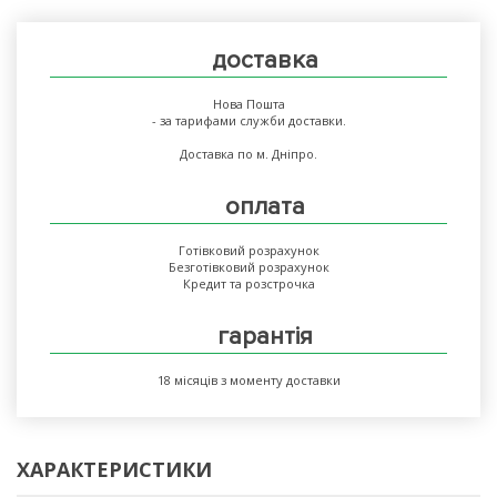
доставка
Нова Пошта
- за тарифами служби доставки.
Доставка по м. Дніпро.
оплата
Готівковий розрахунок
Безготівковий розрахунок
Кредит та розстрочка
гарантія
18 місяців з моменту доставки
ХАРАКТЕРИСТИКИ