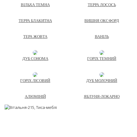
ВІЛЬХА ТЕМНА
ТЕРРА ЛОСОСЬ
ТЕРРА БЛАКИТНА
ВИШНЯ ОКСФОРД
ТЕРА ЖОВТА
ВАНІЛЬ
ДУБ СОНОМА
ГОРІХ ТЕМНИЙ
ГОРІХ ЛІСОВИЙ
ДУБ МОЛОЧНИЙ
АЛЮМІНІЙ
ЯБЛУНЯ-ЛОКАРНО