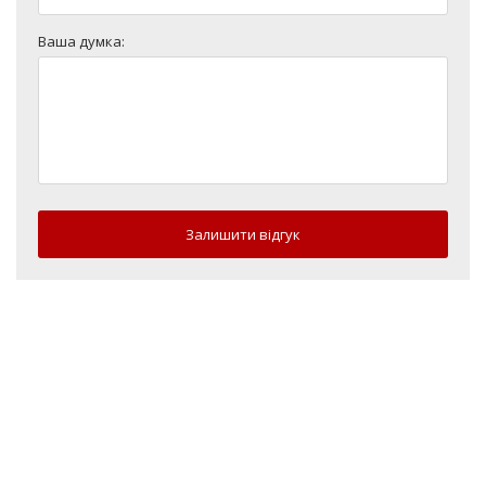
Ваша думка:
Залишити відгук