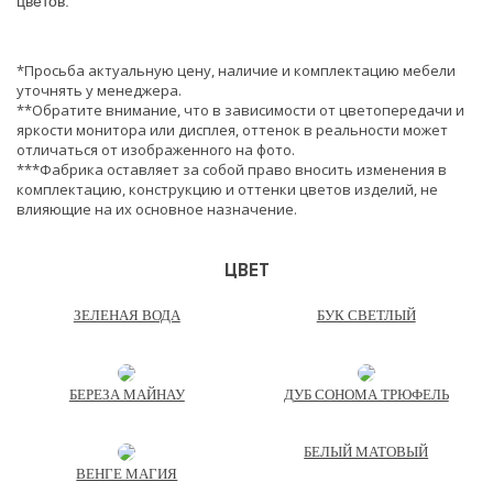
цветов.
*Просьба актуальную цену, наличие и комплектацию мебели
уточнять у менеджера.
**Обратите внимание, что в зависимости от цветопередачи и
яркости монитора или дисплея, оттенок в реальности может
отличаться от изображенного на фото.
***Фабрика оставляет за собой право вносить изменения в
комплектацию, конструкцию и оттенки цветов изделий, не
влияющие на их основное назначение.
ЦВЕТ
ЗЕЛЕНАЯ ВОДА
БУК СВЕТЛЫЙ
БЕРЕЗА МАЙНАУ
ДУБ СОНОМА ТРЮФЕЛЬ
БЕЛЫЙ МАТОВЫЙ
ВЕНГЕ МАГИЯ