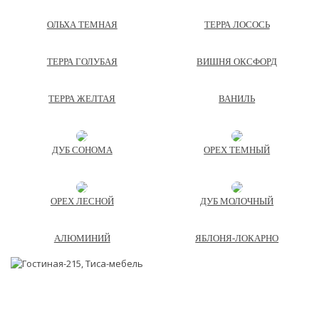
ОЛЬХА ТЕМНАЯ
ТЕРРА ЛОСОСЬ
ТЕРРА ГОЛУБАЯ
ВИШНЯ ОКСФОРД
ТЕРРА ЖЕЛТАЯ
ВАНИЛЬ
ДУБ СОНОМА
ОРЕХ ТЕМНЫЙ
ОРЕХ ЛЕСНОЙ
ДУБ МОЛОЧНЫЙ
АЛЮМИНИЙ
ЯБЛОНЯ-ЛОКАРНО