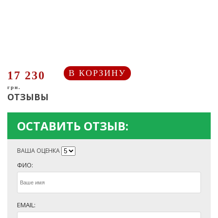
В КОРЗИНУ
17 230
грн.
ОТЗЫВЫ
ОСТАВИТЬ ОТЗЫВ:
ВАША ОЦЕНКА
ФИО:
EMAIL: