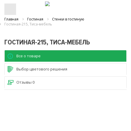
Главная
Гостиная
Стенки в гостиную
Гостиная-215, Тиса-мебель
ГОСТИНАЯ-215, ТИСА-МЕБЕЛЬ
Все о товаре
Выбор цветового решения
Отзывы
0