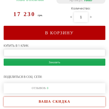
Артикул:
10087
ТОВАР В НАЛИЧИИ
Количество:
17 230
грн.
<
>
В КОРЗИНУ
КУПИТЬ В 1 КЛИК:
Заказать
ПОДЕЛИТЬСЯ В СОЦ. СЕТИ:
ОТЗЫВОВ:
0
ВАША СКИДКА