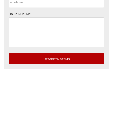
Ваше мнение:
Оставить отзыв