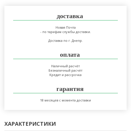
доставка
Новая Почта
- по тарифам службы доставки.
Доставка по г. Днепр.
оплата
Наличный расчёт
Безналичный расчёт
Кредит и рассрочка
гарантия
18 месяцев с момента доставки
ХАРАКТЕРИСТИКИ