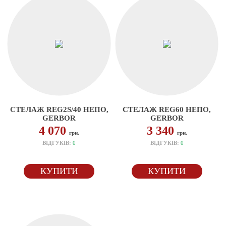
СТЕЛАЖ REG2S/40 НЕПО,
СТЕЛАЖ REG60 НЕПО,
GERBOR
GERBOR
4 070
3 340
грн.
грн.
ВІДГУКІВ:
0
ВІДГУКІВ:
0
КУПИТИ
КУПИТИ