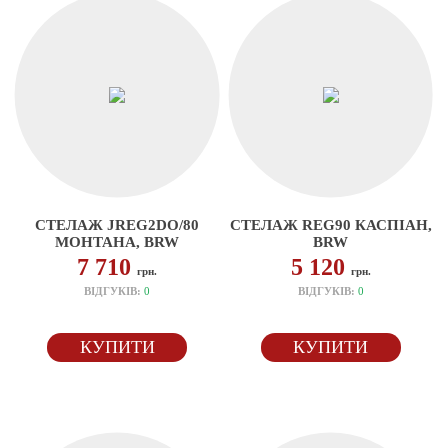
СТЕЛАЖ JREG2DO/80
СТЕЛАЖ REG90 КАСПІАН,
МОНТАНА, BRW
BRW
7 710
5 120
грн.
грн.
ВІДГУКІВ:
0
ВІДГУКІВ:
0
КУПИТИ
КУПИТИ