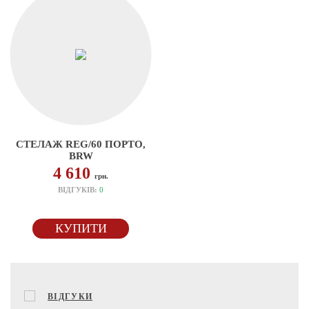
СТЕЛАЖ REG/60 ПОРТО,
BRW
4 610
грн.
ВІДГУКІВ:
0
КУПИТИ
ВІДГУКИ