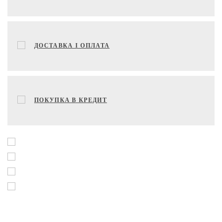
ДОСТАВКА І ОПЛАТА
ПОКУПКА В КРЕДИТ