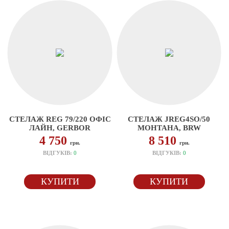
СТЕЛАЖ REG 79/220 ОФІС
СТЕЛАЖ JREG4SO/50
ЛАЙН, GERBOR
МОНТАНА, BRW
4 750
8 510
грн.
грн.
ВІДГУКІВ:
0
ВІДГУКІВ:
0
КУПИТИ
КУПИТИ