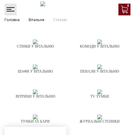
0
Головна
Вітальня
Стелажі
СТІНКИ У ВІТАЛЬНЮ
КОМОДИ У ВІТАЛЬНЮ
ШАФИ У ВІТАЛЬНЮ
ПЕНАЛИ У ВІТАЛЬНЮ
ВІТРИНИ У ВІТАЛЬНЮ
TV ТУМБИ
ТУМБИ ТА БАРИ
ЖУРНАЛЬНІ СТОЛИКИ