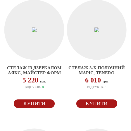
СТЕЛАЖ ІЗ ДЗЕРКАЛОМ
СТЕЛАЖ 3-Х ПОЛОЧНИЙ
АЯКС, МАЙСТЕР ФОРМ
МАРІС, TENERO
5 220
6 010
грн.
грн.
ВІДГУКІВ:
0
ВІДГУКІВ:
0
КУПИТИ
КУПИТИ