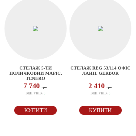
СТЕЛАЖ 5-ТИ
СТЕЛАЖ REG 53/114 ОФІС
ПОЛИЧКОВИЙ МАРІС,
ЛАЙН, GERBOR
TENERO
7 740
2 410
грн.
грн.
ВІДГУКІВ:
0
ВІДГУКІВ:
0
КУПИТИ
КУПИТИ