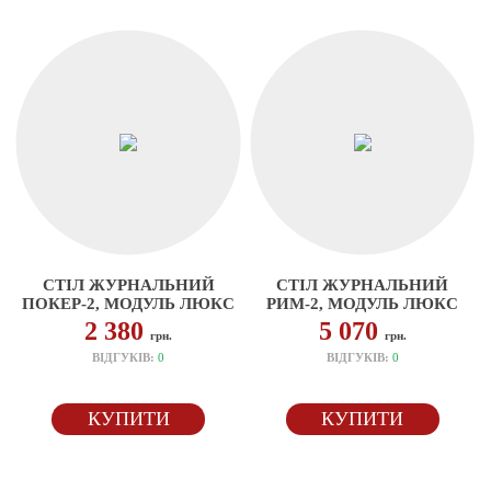
СТІЛ ЖУРНАЛЬНИЙ
СТІЛ ЖУРНАЛЬНИЙ
ПОКЕР-2, МОДУЛЬ ЛЮКС
РИМ-2, МОДУЛЬ ЛЮКС
2 380
5 070
грн.
грн.
ВІДГУКІВ:
0
ВІДГУКІВ:
0
КУПИТИ
КУПИТИ