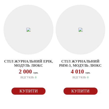
СТІЛ ЖУРНАЛЬНИЙ ЕРІК,
СТІЛ ЖУРНАЛЬНИЙ
МОДУЛЬ ЛЮКС
РИМ-3, МОДУЛЬ ЛЮКС
2 000
4 010
грн.
грн.
ВІДГУКІВ:
0
ВІДГУКІВ:
0
КУПИТИ
КУПИТИ