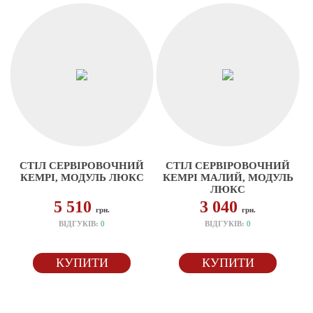
СТІЛ СЕРВІРОВОЧНИЙ
СТІЛ СЕРВІРОВОЧНИЙ
КЕМРІ, МОДУЛЬ ЛЮКС
КЕМРІ МАЛИЙ, МОДУЛЬ
ЛЮКС
5 510
3 040
грн.
грн.
ВІДГУКІВ:
0
ВІДГУКІВ:
0
КУПИТИ
КУПИТИ