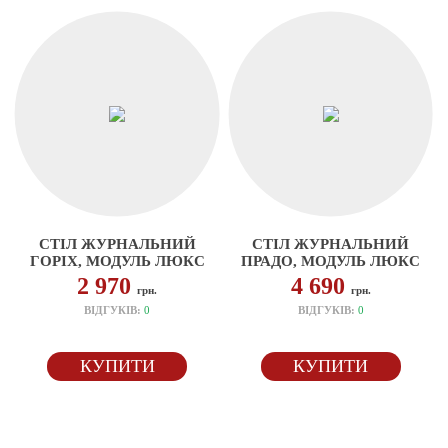
СТІЛ ЖУРНАЛЬНИЙ
СТІЛ ЖУРНАЛЬНИЙ
ГОРІХ, МОДУЛЬ ЛЮКС
ПРАДО, МОДУЛЬ ЛЮКС
2 970
4 690
грн.
грн.
ВІДГУКІВ:
0
ВІДГУКІВ:
0
КУПИТИ
КУПИТИ