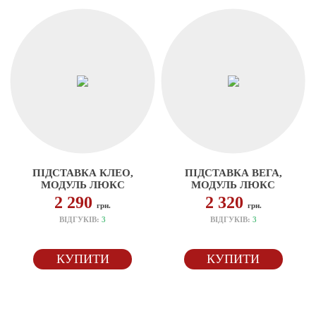
ПІДСТАВКА КЛЕО,
ПІДСТАВКА ВЕГА,
МОДУЛЬ ЛЮКС
МОДУЛЬ ЛЮКС
2 290
2 320
грн.
грн.
ВІДГУКІВ:
3
ВІДГУКІВ:
3
КУПИТИ
КУПИТИ