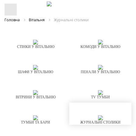
Головна
Вітальня
Журнальні столики
СТІНКИ У ВІТАЛЬНЮ
КОМОДИ У ВІТАЛЬНЮ
ШАФИ У ВІТАЛЬНЮ
ПЕНАЛИ У ВІТАЛЬНЮ
ВІТРИНИ У ВІТАЛЬНЮ
TV ТУМБИ
ТУМБИ ТА БАРИ
ЖУРНАЛЬНІ СТОЛИКИ