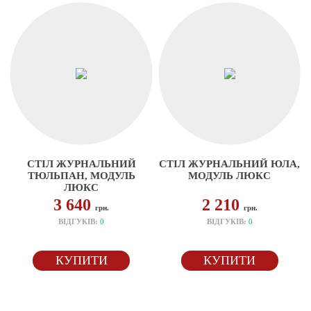
СТІЛ ЖУРНАЛЬНИЙ
СТІЛ ЖУРНАЛЬНИЙ ЮЛА,
ТЮЛЬПАН, МОДУЛЬ
МОДУЛЬ ЛЮКС
ЛЮКС
3 640
2 210
грн.
грн.
ВІДГУКІВ:
0
ВІДГУКІВ:
0
КУПИТИ
КУПИТИ