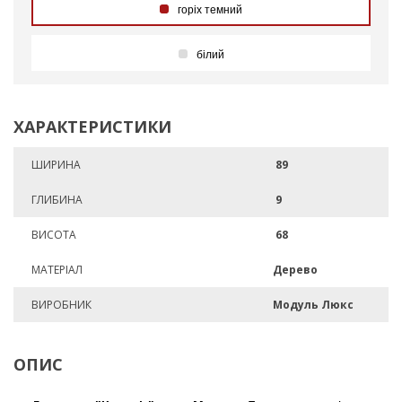
горіх темний
білий
ХАРАКТЕРИСТИКИ
ШИРИНА
89
ГЛИБИНА
9
ВИСОТА
68
МАТЕРІАЛ
Дерево
ВИРОБНИК
Модуль Люкс
ОПИС