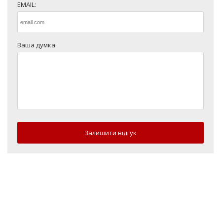
EMAIL:
Ваша думка:
Залишити відгук