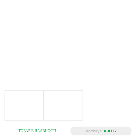
Артикул:
A-0337
ТОВАР В НАЯВНОСТІ