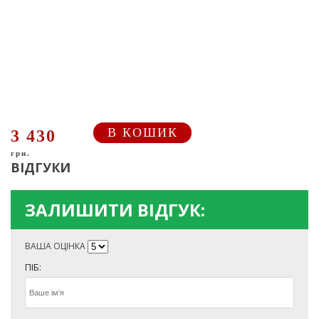
В КОШИК
3 430
грн.
ВІДГУКИ
ЗАЛИШИТИ ВІДГУК:
ВАША ОЦІНКА
ПІБ: