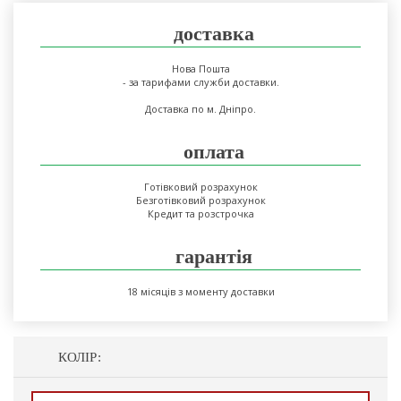
доставка
Нова Пошта
- за тарифами служби доставки.
Доставка по м. Дніпро.
оплата
Готівковий розрахунок
Безготівковий розрахунок
Кредит та розстрочка
гарантія
18 місяців з моменту доставки
КОЛІР: