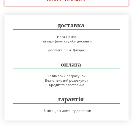
доставка
Нова Пошта
- за тарифами служби доставки.
Доставка по м. Дніпро.
оплата
Готівковий розрахунок
Безготівковий розрахунок
Кредит та розстрочка
гарантія
18 місяців з моменту доставки