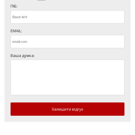
ПІБ:
EMAIL:
Ваша думка:
Залишити відгук