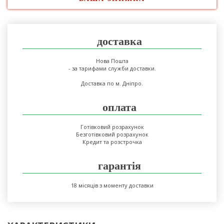
доставка
Нова Пошта
- за тарифами служби доставки.
Доставка по м. Дніпро.
оплата
Готівковий розрахунок
Безготівковий розрахунок
Кредит та розстрочка
гарантія
18 місяців з моменту доставки