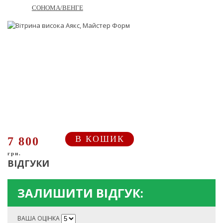
СОНОМА/ВЕНГЕ
В КОШИК
7 800
грн.
ВІДГУКИ
ЗАЛИШИТИ ВІДГУК:
ВАША ОЦІНКА