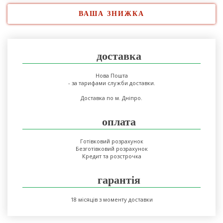
ВАША ЗНИЖКА
доставка
Нова Пошта
- за тарифами служби доставки.
Доставка по м. Дніпро.
оплата
Готівковий розрахунок
Безготівковий розрахунок
Кредит та розстрочка
гарантія
18 місяців з моменту доставки