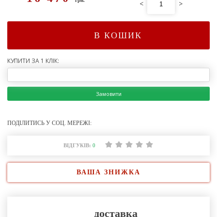
<
>
В КОШИК
КУПИТИ ЗА 1 КЛІК:
Замовити
ПОДІЛИТИСЬ У СОЦ. МЕРЕЖІ:
ВІДГУКІВ:
0
ВАША ЗНИЖКА
доставка