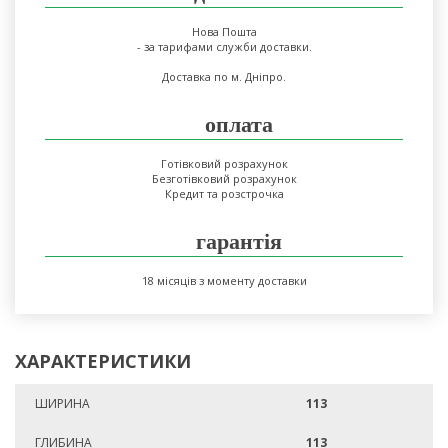
Нова Пошта
- за тарифами служби доставки.
Доставка по м. Дніпро.
оплата
Готівковий розрахунок
Безготівковий розрахунок
Кредит та розстрочка
гарантія
18 місяців з моменту доставки
ХАРАКТЕРИСТИКИ
ШИРИНА
113
ГЛИБИНА
113