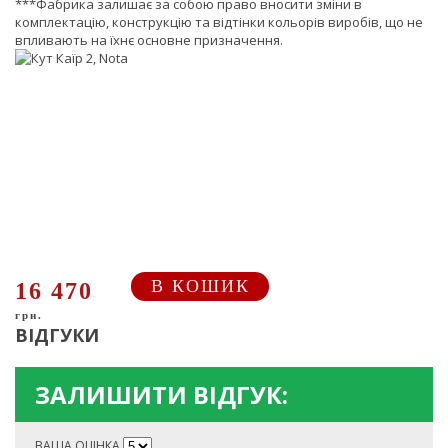
***Фабрика залишає за собою право вносити зміни в
комплектацію, конструкцію та відтінки кольорів виробів, що не
впливають на їхнє основне призначення.
В КОШИК
16 470
грн.
ВІДГУКИ
ЗАЛИШИТИ ВІДГУК:
ВАША ОЦІНКА