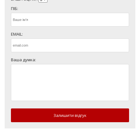
ПІБ:
EMAIL:
Ваша думка:
Залишити відгук