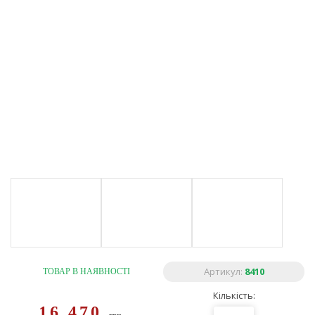
Артикул:
8410
ТОВАР В НАЯВНОСТІ
Кількість:
16 470
грн.